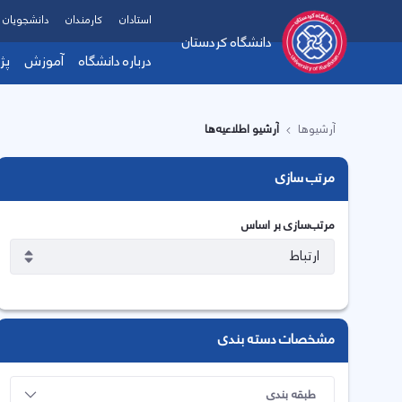
استادان
کارمندان
دانشجویان
دانشگاه کردستان
درباره دانشگاه
آموزش
پژ
آرشیوها
آرشیو اطلاعیه‌ها
مرتب سازی
مرتب‌سازی بر اساس
مشخصات دسته بندی
طبقه بندی