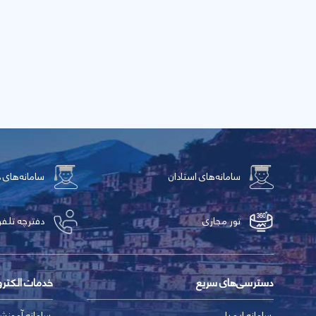
سامانه‌های استادان
سامانه‌های 
تور مجازی
دفترچه تلفن
دسترسی‌های سریع
خدمات الکتر