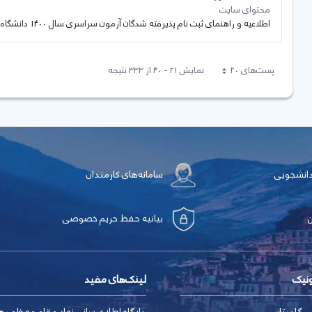
محتوای سایت
اطلاعیه و راهنمای ثبت نام پذیرفته شدگان آزمون سراسری سال 1400 دانشگاه کردستان
پست‌‌های 20
نمایش ۲۱ - ۴۰ از ۳۳۳ نتیجه
هر صفحه
دانشجویی
سامانه‌های کارمندان
بیانیه حفظ حریم خصوصی
ونیک
لینک‌های مفید