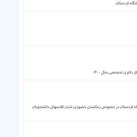
گاه کردستان
 دکتری تخصصی سال 1400
ان محترم اطلاعیه دانشگاه کردستان در خصوص زمانبندی حضوری شدن کلاسهای دانشجویان