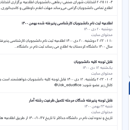
اطلاع تمامی دانشجویان گرامی می‌رساند مهلت اعلام داوطلبی و کاندیداتوری...
اطلاعیه ثبت نام دانشجویان کارشناسی پذیرفته شده بهمن ۱۴۰۰
دوشنبه 20 دی 1400
محتوای سایت
سال ۱۴۰۰ دانشگاه کردستان به اطلاع می رساند ثبت نام در دانشگاه...
قابل توجه کلیه دانشجویان
یک‌شنبه 12 دی 1400
محتوای سایت
02 01 2022 یکشنبه، ۱۲ دی ۱۴۰۰ قابل توجه کلیه دانشجوی
کانال زیر عضو شوید: Uok_eduoffice@
قابل توجه پذیرفته شدگان مرحله تکمیل ظرفیت رشته آمار
شنبه 23 بهمن 1400
محتوای سایت
تاریخ و نحوه ثبت نام در دانشگاه حداکثر تا تاریخ ۱۴۰۰/۱۰/۲۷ از طریق اطلاعیه های بعدی در سایت دانشگاه اعلام خواهد شد.