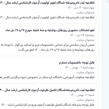
اطلاعیه ثبت نام پذیرفته شدگان تغییر اولویت آزمون کارشناسی ارشد سال ۱۴۰۰ دانشگاه کردستان
چهارشنبه 22 دی 1400
محتوای سایت
اطلاعیه ثبت نام پذیرفته شدگان تغییر اولویت آزمون کارشناسی ارشد سال ۱۴۰۰ دانشگاه کردستان
لغو امتحانات حضوری روزهای دوشنبه و سه شنبه مورخ ۲۷ و ۲۸ دی ماه
دوشنبه 27 دی 1400
محتوای سایت
ضمن آرزوی سلامتی برای تمامی دانشجویان عزیز و اساتید بزرگوار، با توجه 
روزهای دوشنبه و سه شنبه ۲۷ و ۲۸ دی ماه ۱۴۰۰ لغو می گردد.
قابل توجه دانشجویان محترم
چهارشنبه 06 بهمن 1400
محتوای سایت
اطلاعیه معاونت آموزشی دانشگاه کردستان در خصوص نحوه برگزاری کلاس ها در نیم
اطلاعیه ثبت نام پذیرفته‌شدگان تکمیل ظرفیت آزمون کارشناسی ارشد سال ۱۴۰۰ دانشگاه کردستان
شنبه 16 بهمن 1400
محتوای سایت
قابل توجه پذیرفته شدگان تکمیل ظرفیت آزمون ورودی کارشناسی ارشد ۱۴۰۰