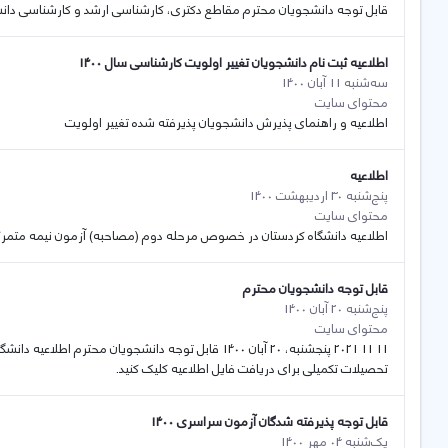
قابل توجه دانشجویان محترم مقاطع دکتری، کارشناسی ارشد و کارشناسی دانش
اطلاعیه ثبت نام دانشجویان تغییر اولویت کارشناسی سال 1400
سه‌شنبه 11 آبان 1400
محتوای سایت
اطلاعیه و راهنمای پذیرش دانشجویان پذیرفته شده تغییر اولویت
اطلاعیه
پنج‌شنبه 30 اردیبهشت 1400
محتوای سایت
اطلاعیه دانشگاه کردستان در خصوص مرحله دوم (مصاحبه) آزمون نیمه متمرکز
قابل توجه دانشجویان محترم
پنج‌شنبه 20 آبان 1400
محتوای سایت
11 11 2021 پنجشنبه، 20 آبان 1400 قابل توجه دانشجوی
تحصیلات تکمیلی برای دریافت فایل اطلاعیه کلیک کنید.
قابل توجه پذیرفته شدگان آزمون سراسری 1400
یک‌شنبه 04 مهر 1400