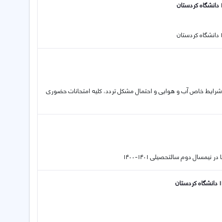
به شرایط خاص آب و هوایی و احتمال مشکل تردد، کلیه امتحانات حضوری
سال دوم سالتحصیلی ۱۴۰۱-۱۴۰۰