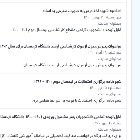
اطلاعیه شیوه اخذ درس به صورت معرفی بە استاد
چهارشنبه 20 بهمن 1400
محتوای سایت
قابل توجه دانشجویان گرامی مقطع کارشناسی نیمسال دوم ۱۴۰۱-۱۴۰۰
فراخوان پذیرش بدون آزمون کارشناسی ارشد دانشگاه کردستان برای سال 1402-1401
سه‌شنبه 18 آبان 1400
محتوای سایت
فراخوان پذیرش بدون آزمون کارشناسی ارشد دانشگاه کردستان
شیوه‌نامه برگزاری امتحانات در نیمسال دوم 1400 - 1399
سه‌شنبه 15 تیر 1400
محتوای سایت
شیوه‌نامه برگزاری امتحانات با توجه به شرایط قطعی برق
قابل توجه تمامی دانشجویان پسر مشمول ورودی 1401-1400 دانشگاه کردستان
شنبه 10 مهر 1400
محتوای سایت