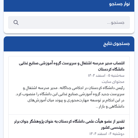
نوار جستجو
جستجوی نتایج
انتصاب مدیر مدرسه اشتغال و سرپرست گروه آموزشی صنایع غذایی
دانشگاه کردستان
سه‌شنبه 05 اسفند 1404
محتوای سایت
رئیس دانشگاه کردستان در احکامی جداگانه، مدیر مدرسه اشتغال و
سرپرست جدید گروه آموزشی صنایع غذایی این دانشگاه را منصوب کرد.
در این احکام بر توسعه مهارت‌محوری و پیوند میان آموزش‌های
دانشگاهی و بازار...
تقدیر از عضو هیأت علمی دانشگاه کردستان به عنوان پژوهشگر جوان برتر
مهندسی کشور
دوشنبه 04 اسفند 1404