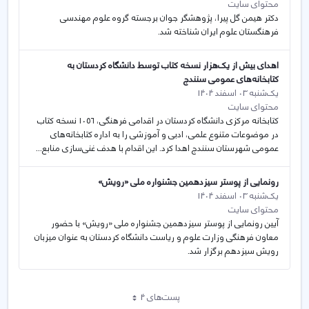
محتوای سایت
دکتر هیمن گل پیرا، پژوهشگر جوان برجسته گروه علوم مهندسی
فرهنگستان علوم ایران شناخته شد.
اهدای بیش از یک‌هزار نسخه کتاب توسط دانشگاه کردستان به
کتابخانه‌های عمومی سنندج
یک‌شنبه 03 اسفند 1404
محتوای سایت
کتابخانه مرکزی دانشگاه کردستان در اقدامی فرهنگی، ۱۰۵۶ نسخه کتاب
در موضوعات متنوع علمی، ادبی و آموزشی را به اداره کتابخانه‌های
عمومی شهرستان سنندج اهدا کرد. این اقدام با هدف غنی‌سازی منابع...
رونمایی از پوستر سیزدهمین جشنواره ملی «رویش»
یک‌شنبه 03 اسفند 1404
محتوای سایت
آیین رونمایی از پوستر سیزدهمین جشنواره ملی «رویش» با حضور
معاون فرهنگی وزارت علوم و ریاست دانشگاه کردستان به عنوان میزبان
رویش سیزدهم برگزار شد.
پست‌‌های 4
هر صفحه