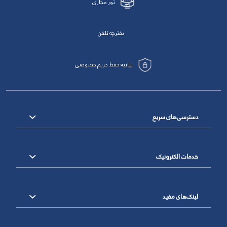
تور مجازی
دفترچه تلفن
بیانیه حفظ حریم خصوصی
دسترسی‌های سریع
خدمات الکترونیک
لینک‌های مفید