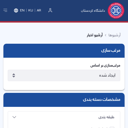
دانشگاه کردستان
EN
KU
AR
ورود
آرشیوها
آرشیو اخبار
مرتب سازی
مرتب‌سازی بر اساس
مشخصات دسته بندی
طبقه بندی