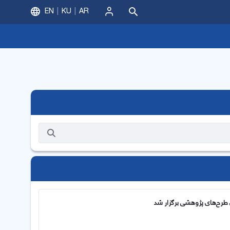
EN
KU
AR
ورود
طرح‌های پژوهشی برگزار شد