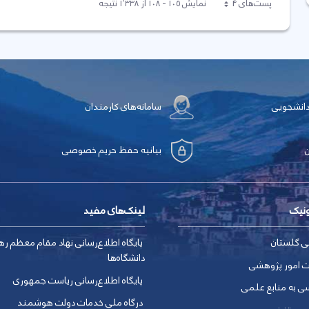
پست‌‌های 4
نمایش ۱۰۵ - ۱۰۸ از ۱٬۳۳۸ نتیجه
هر صفحه
دانشجویی
سامانه‌های کارمندان
بیانیه حفظ حریم خصوصی
ونیک
لینک‌های مفید
ی گلستان
پایگاه اطلاع‌رسانی نهاد مقام معظم ره
دانشگاه‌ها
ت امور پژوهشی
پایگاه اطلاع‌رسانی ریاست جمهوری
ی به منابع علمی
درگاه ملی خدمات دولت هوشمند