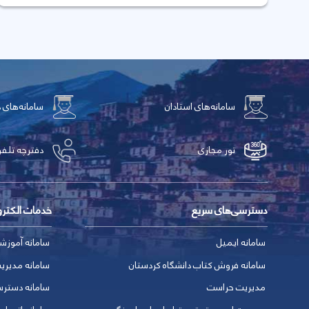
سامانه‌های استادان
سامانه‌های 
تور مجازی
دفترچه تلفن
دسترسی‌های سریع
خدمات الکتر
سامانه ایمیل
سامانه آموزش
سامانه فروش کتاب دانشگاه کردستان
سامانه مدیری
مدیریت حراست
سامانه دسترس