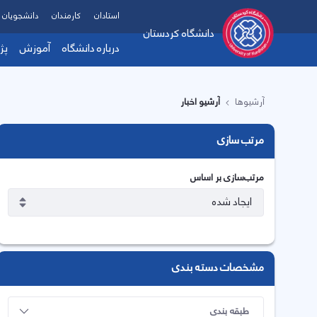
استادان
کارمندان
دانشجویان
دانشگاه کردستان
درباره دانشگاه
آموزش
پژ
آرشیوها
آرشیو اخبار
مرتب سازی
مرتب‌سازی بر اساس
مشخصات دسته بندی
طبقه بندی