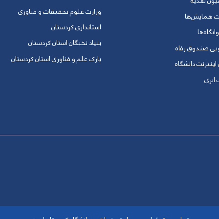
یون تغذیه
وزارت علوم تحقیقات و فناوری
ت همایش‌ها
استانداری کردستان
ابگاه‌ها
بنیاد نخبگان استان کردستان
ویی صندوق رفاه
پارک علم و فناوری استان کردستان
 اینترنت دانشگاه
ابری