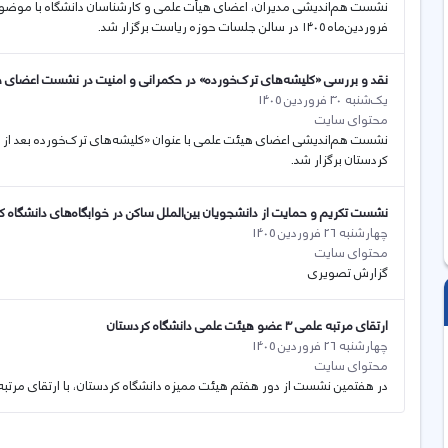
فروردین‌ماه ۱۴۰۵ در سالن جلسات حوزه ریاست برگزار شد.
نقد و بررسی «کلیشه‌های ترک‌خورده» در حکمرانی و امنیت در نشست اعضای 
یک‌شنبه 30 فروردین 1405
محتوای سایت
کردستان برگزار شد.
نشست تکریم و حمایت از دانشجویان بین‌الملل ساکن در خوابگاه‌های دانشگاه ک
چهارشنبه 26 فروردین 1405
محتوای سایت
گزارش تصویری
ارتقای مرتبه علمی ٣ عضو هیئت علمی دانشگاه کردستان
چهارشنبه 26 فروردین 1405
محتوای سایت
در هفتمین نشست از دور هفتم هیئت ممیزه دانشگاه کردستان، با ارتقای مرت