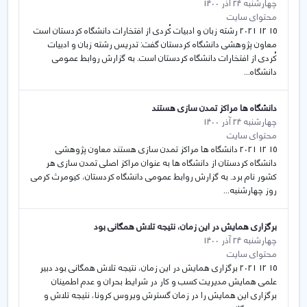
چهارشنبه 24 آذر 1400
محتوای سایت
15 12 2021 رشته زبان و ادبیات کُردی از افتخارات دانشگاه کردستان است
معاون پژوهشی دانشگاه کردستان گفت: تدریس رشته زبان و ادبیات
کُردی از افتخارات دانشگاه کردستان است. به گزارش روابط عمومی
دانشگاه...
دانشگاه ها مراکز تمدن سازی هستند
چهارشنبه 24 آذر 1400
محتوای سایت
15 12 2021 دانشگاه ها مراکز تمدن سازی هستند معاون پژوهشی
دانشگاه کردستان از دانشگاه ها به عنوان مراکز اصلی تمدن سازی هر
کشور نام برد. به گزارش روابط عمومی دانشگاه کردستان، کیومرث کرمی
روز چهارشنبه...
برگزاری همایش در این زمان، نتیجه تلاش همگانی بود
چهارشنبه 24 آذر 1400
محتوای سایت
15 12 2021 برگزاری همایش در این زمان، نتیجه تلاش همگانی بود دبیر
علمی همایش مدیریت کسب و کار در شرایط بحران و عدم اطمینان
برگزاری این همایش را در زمان گسترش ویروس کرونا، نتیجه تلاش و