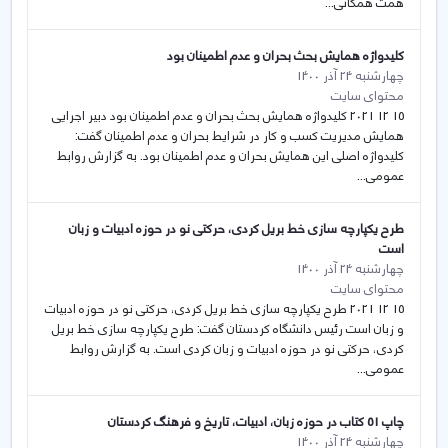
همت همگانی...
کلیدواژه همایش بحث بحران و عدم اطمینان بود
چهارشنبه 24 آذر 1400
محتوای سایت
15 12 2021 کلیدواژه همایش بحث بحران و عدم اطمینان بود دبیر اجرایی
همایش مدیریت کسب و کار در شرایط بحران و عدم اطمینان گفت:
کلیدواژه اصلی این همایش بحران و عدم اطمینان بود. به گزارش روابط
عمومی...
طرح یکپارچه سازی خط بریل کردی، حرکتی نو در حوزه ادبیات و زبان
است
چهارشنبه 24 آذر 1400
محتوای سایت
15 12 2021 طرح یکپارچه سازی خط بریل کردی، حرکتی نو در حوزه ادبیات
و زبان است رئیس دانشگاه کردستان گفت: طرح یکپارچه سازی خط بریل
کردی، حرکتی نو در حوزه ادبیات و زبان کردی است. به گزارش روابط
عمومی...
چاپ 51 کتاب در حوزه زبان، ادبیات، تاریخ و فرهنگ کردستان
چهارشنبه 24 آذر 1400