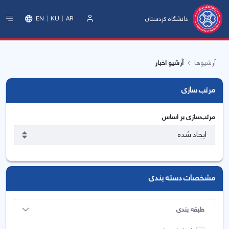
دانشگاه کردستان
EN
KU
AR
ورود
آرشیوها
آرشیو اخبار
مرتب سازی
مرتب‌سازی بر اساس
مشخصات دسته بندی
طبقه بندی