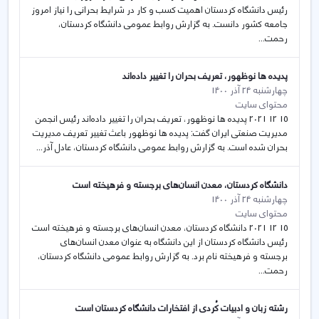
رئیس دانشگاه کردستان اهمیت کسب و کار در شرایط بحرانی را نیاز امروز
جامعه کشور دانست. به گزارش روابط عمومی دانشگاه کردستان،
رحمت...
پدیده ها نوظهور، تعریف بحران را تغییر داده‌اند
چهارشنبه 24 آذر 1400
محتوای سایت
15 12 2021 پدیده ها نوظهور، تعریف بحران را تغییر داده‌اند رئیس انجمن
مدیریت صنعتی ایران گفت: پدیده ها نوظهور باعث تغییر تعریف مدیریت
بحران شده است. به گزارش روابط عمومی دانشگاه کردستان، عادل آذر...
دانشگاه کردستان، معدن انسان‌های برجسته و فرهیخته است
چهارشنبه 24 آذر 1400
محتوای سایت
15 12 2021 دانشگاه کردستان، معدن انسان‌های برجسته و فرهیخته است
رئیس دانشگاه کردستان از این دانشگاه به عنوان معدن انسان‌های
برجسته و فرهیخته نام برد. به گزارش روابط عمومی دانشگاه کردستان،
رحمت...
رشته زبان و ادبیات کُردی از افتخارات دانشگاه کردستان است