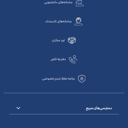
سامانه‌های دانشجویی
سامانه‌های کارمندان
تور مجازی
دفترچه تلفن
بیانیه حفظ حریم خصوصی
دسترسی‌های سریع