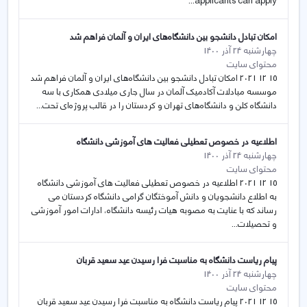
applicants can apply...
امکان تبادل دانشجو بین دانشگاه‌های ایران و آلمان فراهم شد
چهارشنبه 24 آذر 1400
محتوای سایت
15 12 2021 امکان تبادل دانشجو بین دانشگاه‌های ایران و آلمان فراهم شد
موسسه مبادلات آکادمیک آلمان در سال جاری میلادی همکاری با سه
دانشگاه کلن و دانشگاه‌های تهران و کردستان را در قالب پروژه‌ای تحت...
اطلاعیه در خصوص تعطیلی فعالیت های آموزشی دانشگاه
چهارشنبه 24 آذر 1400
محتوای سایت
15 12 2021 اطلاعیه در خصوص تعطیلی فعالیت های آموزشی دانشگاه
به اطلاع دانشجویان و دانش آموختگان گرامی دانشگاه کردستان می
رساند که با عنایت به مصوبه هیات رئیسه دانشگاه، ادارات امور آموزشی
و تحصیلات...
پیام ریاست دانشگاه به مناسبت فرا رسیدن عید سعید قربان
چهارشنبه 24 آذر 1400
محتوای سایت
15 12 2021 پیام ریاست دانشگاه به مناسبت فرا رسیدن عید سعید قربان