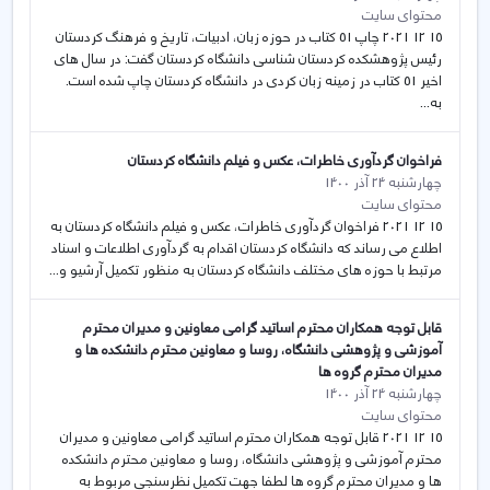
محتوای سایت
15 12 2021 چاپ 51 کتاب در حوزه زبان، ادبیات، تاریخ و فرهنگ کردستان
رئیس پژوهشکده کردستان شناسی دانشگاه کردستان گفت: در سال های
اخیر 51 کتاب در زمینه زبان کردی در دانشگاه کردستان چاپ شده است.
به...
فراخوان گردآوری خاطرات، عکس و فیلم دانشگاه کردستان
چهارشنبه 24 آذر 1400
محتوای سایت
15 12 2021 فراخوان گردآوری خاطرات، عکس و فیلم دانشگاه کردستان به
اطلاع می رساند که دانشگاه کردستان اقدام به گردآوری اطلاعات و اسناد
مرتبط با حوزه های مختلف دانشگاه کردستان به منظور تکمیل آرشیو و...
قابل توجه همکاران محترم اساتید گرامی معاونین و مدیران محترم
آموزشی و پژوهشی دانشگاه، روسا و معاونین محترم دانشکده ها و
مدیران محترم گروه ها
چهارشنبه 24 آذر 1400
محتوای سایت
15 12 2021 قابل توجه همکاران محترم اساتید گرامی معاونین و مدیران
محترم آموزشی و پژوهشی دانشگاه، روسا و معاونین محترم دانشکده
ها و مدیران محترم گروه ها لطفا جهت تکمیل نظرسنجی مربوط به