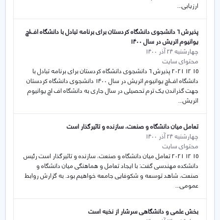
ارزیابی...
پذیرش 6 دانشجوی دانشگاه کردستان برای برنامه تبادل با دانشگاه اف‌اچ
یوانیوم اتریش در سال 1400
چهارشنبه 24 آذر 1400
محتوای سایت
15 12 2021 پذیرش 6 دانشجوی دانشگاه کردستان برای برنامه تبادل با
دانشگاه اف‌اچ یوانیوم اتریش در سال 1400 دانشجوی دانشگاه کردستان
جهت گذراندن یک ترم تحصیلی در سال جاری به دانشگاه اف اچ یوانیوم
اتریش...
تعامل میان دانشگاه و صنعت، سازنده و تاثیر‌گذار است
چهارشنبه 24 آذر 1400
محتوای سایت
15 12 2021 تعامل میان دانشگاه و صنعت، سازنده و تاثیر‌گذار است رئیس
دانشکده مهندسی گفت: با ایجاد تعامل و هماهنگی میان دانشگاه و
صنعت، شاهد توسعه و شکوفایی جامعه خواهیم بود. به گزارش روابط
عمومی...
بخش علمی و دانشگاهی سرشار از نخبه است