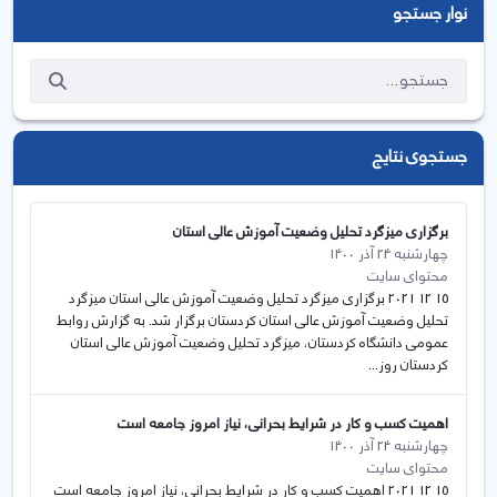
نوار جستجو
جستجوی نتایج
برگزاری میزگرد تحلیل وضعیت آموزش عالی استان
چهارشنبه 24 آذر 1400
محتوای سایت
15 12 2021 برگزاری میزگرد تحلیل وضعیت آموزش عالی استان میزگرد
تحلیل وضعیت آموزش عالی استان کردستان برگزار شد. به گزارش روابط
عمومی دانشگاه کردستان، میزگرد تحلیل وضعیت آموزش عالی استان
کردستان روز...
اهمیت کسب و کار در شرایط بحرانی، نیاز امروز جامعه است
چهارشنبه 24 آذر 1400
محتوای سایت
15 12 2021 اهمیت کسب و کار در شرایط بحرانی، نیاز امروز جامعه است