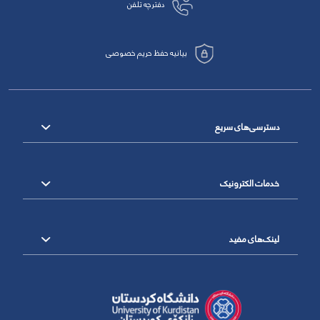
دفترچه تلفن
بیانیه حفظ حریم خصوصی
دسترسی‌های سریع
خدمات الکترونیک
لینک‌های مفید