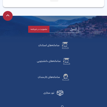
قبلی
بعد
سامانه‌های استادان
سامانه‌های دانشجویی
سامانه‌های کارمندان
تور مجازی