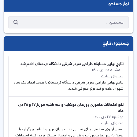
نوار جستجو
جستجوی نتایج
نتایج نهایی مسابقه طراحی سردر شرقی دانشگاه کردستان اعلام شد
سه‌شنبه 28 دی 1400
محتوای سایت
نتایج نهایی طراحی سردر شرقی دانشگاه کردستان با هدف ایجاد یک نماد
شهری اعلام و تیم برتر معرفی شدند.
لغو امتحانات حضوری روزهای دوشنبه و سه شنبه مورخ ۲۷ و ۲۸ دی
ماه
دوشنبه 27 دی 1400
محتوای سایت
ضمن آرزوی سلامتی برای تمامی دانشجویان عزیز و اساتید بزرگوار، با
توجه به شرایط خاص آب و هوایی و احتمال مشکل تردد، کلیه امتحانات