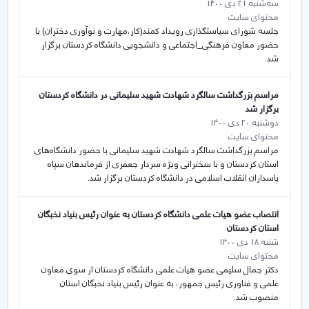
سه‌شنبه 21 دی 1400
محتوای سایت
جلسه شورای سیاستگذاری رویداد کمند(کار،مهارت و نوآوری دختران) با
حضور معاون فرهنگی_اجتماعی و دانشجویی دانشگاه کردستان برگزار
شد.
مراسم بزرگداشت سالگرد شهادت شهید سلیمانی در دانشگاه کردستان
برگزار شد
دوشنبه 20 دی 1400
محتوای سایت
مراسم بزرگداشت سالگرد شهادت شهید سلیمانی با حضور دانشگاه‌های
استان کردستان و با سخنرانی ویژه سردار جعفری از فرماندهان سپاه
پاسداران انقلاب اسلامی در دانشگاه کردستان برگزار شد.
انتصاب عضو هیات علمی دانشگاه کردستان به عنوان رئیس بنیاد نخبگان
استان کردستان
شنبه 18 دی 1400
محتوای سایت
دکتر جمال سلیمی عضو هیات علمی دانشگاه کردستان از سوی معاون
علمی و فناوری رئیس جمهور، به عنوان رئیس بنیاد نخبگان استان
منصوب شد.