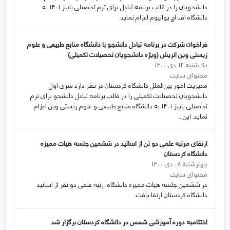
دانشجویان را در قالب برنامه تبادل برای ترم تحصیلی پاییز ۱۴۰۱ به
دانشگاه اف اچ یوانیوم اعزام نماید.
فراخوان شرکت در برنامه تبادل دانشجو با دانشگاه منابع طبیعی و علوم
زیستی وین اتریش (ویژه دانشجویان تحصیلات تکمیلی)
یک‌شنبه 12 دی 1400
محتوای سایت
مدیریت امور بین‌الملل دانشگاه کردستان در نظر دارد سری اول
دانشجویان تحصیلات تکمیلی را در قالب برنامه تبادل دانشجو برای ترم
تحصیلی پاییز ۱۴۰۱ به دانشگاه منابع طبیعی و علوم زیستی وین اعزام
نماید. این...
ارتقای مرتبه علمی دو تن از اساتید در ششمین جلسه هیات ممیزه
دانشگاه کردستان
چهارشنبه 08 دی 1400
محتوای سایت
در ششمین جلسه هیات ممیزه دانشگاه، رتبه علمی دو نفر از اساتید
دانشگاه کردستان ارتقا یافت.
اختتامیه دوره آموزشی شمس در دانشگاه کردستان برگزار شد