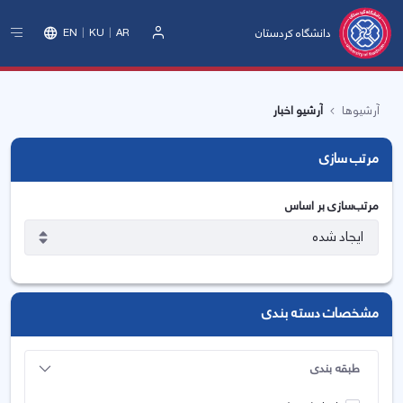
دانشگاه کردستان
EN
KU
AR
ورود
آرشیوها
آرشیو اخبار
مرتب سازی
مرتب‌سازی بر اساس
مشخصات دسته بندی
طبقه بندی