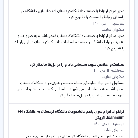
مدیر مرکز ارتباط با صنعت دانشگاه کردستان اقدامات این دانشگاه در
راستای ارتباط با صنعت را تشریح کرد
پنج‌شنبه 16 دی 1400
محتوای سایت
مدیر مرکز ارتباط با صنعت دانشگاه کردستان ضمن اشاره به ضرورت و
اهمیت ارتباط دانشگاه با صنعت، اقدامات دانشگاه کردستان در این رابطه
را تشریح کرد.
صداقت و اخلاص شهید سلیمانی یاد او را در دل‌ها ماندگار کرد
سه‌شنبه 14 دی 1400
محتوای سایت
مسئول دفتر نهاد نمایندگی مقام معظم رهبری در دانشگاه کردستان
ضمن اشاره به صفات اخلاقی شهید سلیمانی، گفت: صداقت و اخلاص
شهید سلیمانی یاد او را در دل‌ها ماندگار کرد.
فراخوان اعزام سری پنجم دانشجویان دانشگاه کردستان به دانشگاه FH
Joanneum اتریش
دوشنبه 13 دی 1400
محتوای سایت
مدیریت امور بین الملل دانشگاه کردستان در نظر دارد سری پنجم