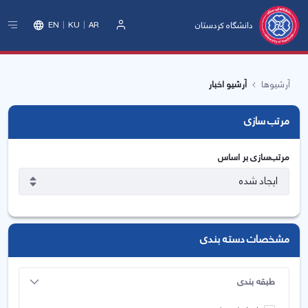
دانشگاه کردستان
EN
KU
AR
ورود
آرشیوها
آرشیو اخبار
مرتب سازی
مرتب‌سازی بر اساس
مشخصات دسته بندی
طبقه بندی