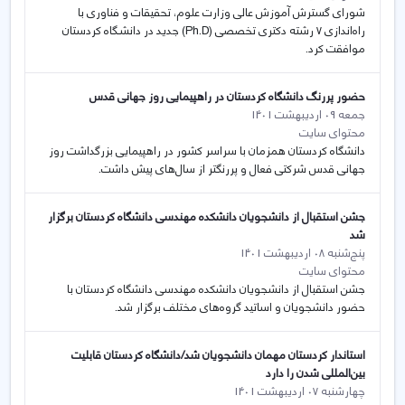
شورای گسترش آموزش عالی وزارت علوم، تحقیقات و فناوری با
راه‌اندازی 7 رشته‌ دکتری تخصصی (Ph.D) جدید در دانشـگاه کردستان
موافقت کرد.
حضور پررنگ دانشگاه کردستان در راهپیمایی روز جهانی قدس
جمعه 09 اردیبهشت 1401
محتوای سایت
دانشگاه کردستان همزمان با سراسر کشور در راهپیمایی بزرگداشت روز
جهانی قدس شرکتی فعال و پررنگتر از سال‌های پیش داشت.
جشن استقبال از دانشجویان دانشکده مهندسی دانشگاه کردستان برگزار
شد
پنج‌شنبه 08 اردیبهشت 1401
محتوای سایت
جشن استقبال از دانشجویان دانشکده مهندسی دانشگاه کردستان با
حضور دانشجویان و اساتید گروه‌های مختلف برگزار شد.
استاندار کردستان مهمان دانشجویان شد/دانشگاه کردستان قابلیت
بین‌المللی شدن را دارد
چهارشنبه 07 اردیبهشت 1401