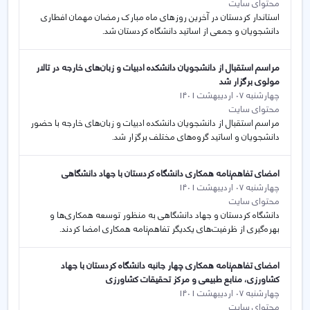
محتوای سایت
استاندار کردستان در آخرین روزهای ماه مبارک رمضان مهمان افطاری
دانشجویان و جمعی از اساتید دانشگاه کردستان شد.
مراسم استقبال از دانشجویان دانشکده ادبیات و زبان‌های خارجه در تالار
مولوی برگزار شد
چهارشنبه 07 اردیبهشت 1401
محتوای سایت
مراسم استقبال از دانشجویان دانشکده ادبیات و زبان‌های خارجه با حضور
دانشجویان و اساتید گروه‌های مختلف برگزار شد.
امضای تفاهم‌نامه همکاری دانشگاه کردستان با جهاد دانشگاهی
چهارشنبه 07 اردیبهشت 1401
محتوای سایت
دانشگاه کردستان و جهاد دانشگاهی به منظور توسعه همکاری‌ها و
بهره‌گیری از ظرفیت‌های یکدیگر تفاهم‌نامه همکاری امضا کردند.
امضای تفاهم‌نامه همکاری چهار جانبه دانشگاه کردستان با جهاد
کشاورزی، منابع طبیعی و مرکز تحقیقات کشاورزی
چهارشنبه 07 اردیبهشت 1401
محتوای سایت