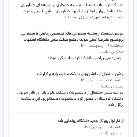
دانشگاه کردستان به منظور توسعه همکاری در زمینه‌های کشاورزی،
تفاهم نامه چهار جانبه‌ای را با جهاد کشاورزی، منابع طبیعی و مرکز
تحقیقات و آموزش کشاورزی امضا کرد.
دومین نشست از سلسه سخنرانی های تخصصی ریاضی با سخنرانی
پروفسور علیرضا امینی هرندی عضو هیئت علمی دانشگاه اصفهان
سه‌شنبه 06 اردیبهشت 1401
محتوای سایت
انجمن علمی ریاضی دانشگاه کردستان برگزار میکند.
جشن استقبال از دانشجویان دانشکده علوم پایه برگزار شد
سه‌شنبه 06 اردیبهشت 1401
محتوای سایت
مراسم جشن استقبال از دانشجویان دانشکده علوم پایه در تالار مولوی
دانشگاه کردستان با حضور گرم دانشجویان جدیدالورود این دانشکده
برگزار شد.
از فاز اول پورتال جدید دانشگاه رونمایی شد
سه‌شنبه 30 فروردین 1401
محتوای سایت