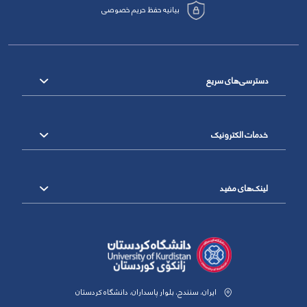
بیانیه حفظ حریم خصوصی
دسترسی‌های سریع
خدمات الکترونیک
لینک‌های مفید
ایران، سنندج، بلوار پاسداران، دانشگاه کردستان