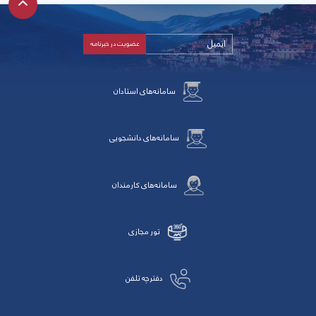
سامانه‌های استادان
سامانه‌های دانشجویی
سامانه‌های کارمندان
تور مجازی
دفترچه تلفن