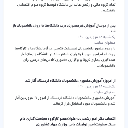
تمام گروه مالی و رئیس هاب این دانشگاه توسط گروه علوم اقتصادی
دانشکده...
پس از دوسال آموزش غیرحضوری درب دانشگاه‌ها به روی دانشجویان باز
شد
یک‌شنبه 28 فروردین 1401
محتوای سایت
با وجود حضور دانشجویان تحصیلات تکمیلی در آزمایشگاه‌ها و کارگاه‌ها
جهت انجام امور مربوط به پایان نامه/رساله در دانشگاه از زمان آغاز
همه‌گیری بیماری کرونا و برگزاری حضوری کلاس‌های درسی برای
دانشجویان...
از امروز؛ آموزش حضوری دانشجویان دانشگاه کردستان آغاز شد
یک‌شنبه 28 فروردین 1401
محتوای سایت
آموزش حضوری دانشجویان دانشگاه کردستان از امروز ۲۷ فروردین آغاز
شد و دانشجویان مورد استقبال قرار گرفتند.
انتصاب دکتر امیر رشیدی به عنوان عضو کارگروه سیاست گذاری دام
سبک معاونت امور تولیدات دامی وزارت جهاد کشاورزی