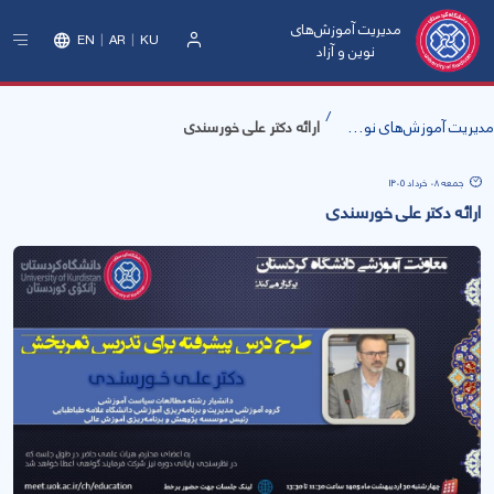
مدیریت آموزش‌های
EN
AR
KU
نوین و آزاد
ورود
مدیریت آموزش‌های نوین و آزاد
ارائه دکتر علی خورسندی
جمعه 08 خرداد 1405
ارائه دکتر علی خورسندی