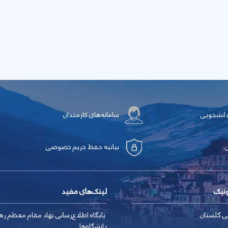
دانشجویی
سامانه‌های کارمندان
بیانیه حفظ حریم خصوصی
ونیک
لینک‌های مفید
ی گلستان
پایگاه اطلاع‌رسانی نهاد مقام معظم ره
دانشگاه‌ها