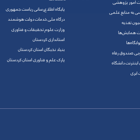
ت امور پژوهشی
پایگاه اطلاع‌رسانی ریاست جمهوری
ی به منابع علمی
درگاه ملی خدمات دولت هوشمند
یون تغذیه
وزارت علوم تحقیقات و فناوری
ت همایش‌ها
استانداری کردستان
ابگاه‌ها
بنیاد نخبگان استان کردستان
ویی صندوق رفاه
پارک علم و فناوری استان کردستان
 اینترنت دانشگاه
ابری