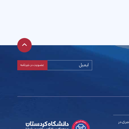
بری در