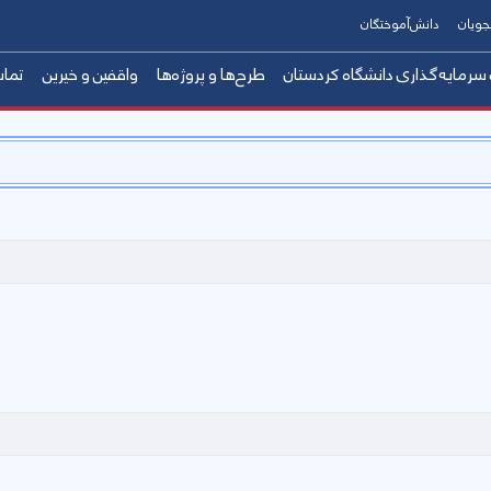
جویان
دانش‌آموختگان
رمایه‌گذاری دانشگاه کردستان
طرح‌ها و پروژه‌ها
واقفین و خیرین
تماس
ن
ان