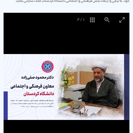
خود، به ترقی و ارتقاء بخش فرهنگی و اجتماعی دانشگاه کردستان کمک شایانی نماید.
4
/
1