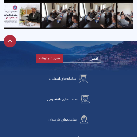
سامانه‌های استادان
سامانه‌های دانشجویی
سامانه‌های کارمندان