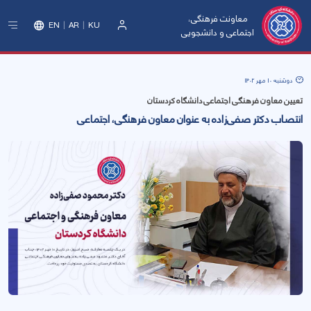
معاونت فرهنگی،
EN
AR
KU
اجتماعی و دانشجویی
ورود
دوشنبه 10 مهر 1402
تعیین معاون فرهنگی اجتماعی دانشگاه کردستان
انتصاب دکتر صفی‌زاده به عنوان معاون فرهنگی، اجتماعی