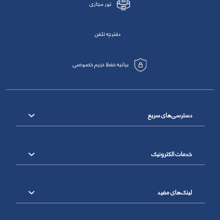
تور مجازی
دفترچه تلفن
بیانیه حفظ حریم خصوصی
دسترسی‌های سریع
خدمات الکترونیک
لینک‌های مفید