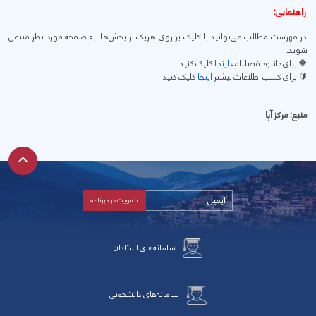
راهنمایی:
در فهرست مطالب می‌توانید با کلیک بر روی هریک از بخش‌ها، به صفحه مورد نظر منتقل
شوید.
🔶 برای دانلود فصلنامه
اینجا
کلیک کنید
🔰 برای کسب اطلاعات بیشتر
اینجا
کلیک کنید
منبع:
مرکز آپا
سامانه‌های استادان
سامانه‌های دانشجویی