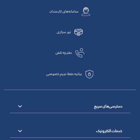
سامانه‌های کارمندان
تور مجازی
دفترچه تلفن
بیانیه حفظ حریم خصوصی
دسترسی‌های سریع
خدمات الکترونیک