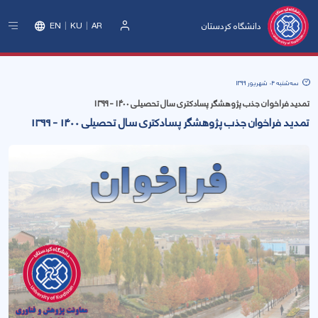
دانشگاه کردستان
EN
KU
AR
ورود
سه‌شنبه 04 شهریور 1399
تمدید فراخوان جذب پژوهشگر پسادکتری سال تحصیلی 1400 - 1399
تمدید فراخوان جذب پژوهشگر پسادکتری سال تحصیلی 1400 - 1399