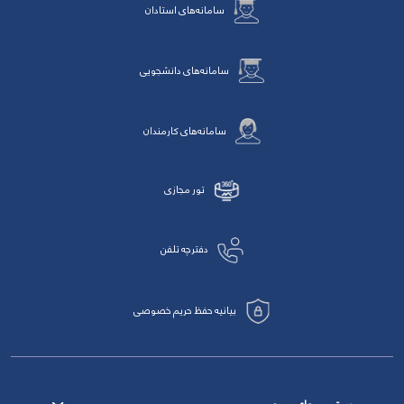
سامانه‌های استادان
سامانه‌های دانشجویی
سامانه‌های کارمندان
تور مجازی
دفترچه تلفن
بیانیه حفظ حریم خصوصی