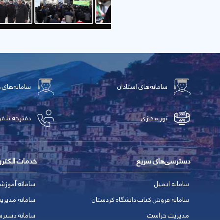
سامانه‌های استادان
سامانه‌های 
تور مجازی
دفترچه تلفن
دسترسی‌های سریع
خدمات الکتر
سامانه ایمیل
سامانه آموزش
سامانه فروش کتاب دانشگاه کردستان
سامانه مدیری
مدیریت حراست
سامانه دسترس