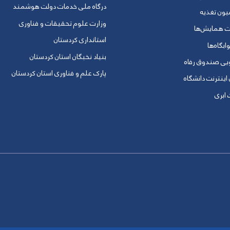
درگاه ملی خدمات دولت هوشمند
یون تغذیه
وزارت علوم تحقیقات و فناوری
ت همایش‌ها
استانداری کردستان
ابگاه‌ها
بنیاد نخبگان استان کردستان
ویی صندوق رفاه
پارک علم و فناوری استان کردستان
 اینترنت دانشگاه
ابری