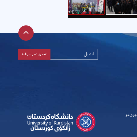
بری در