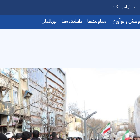
دانش‌آموختگان
وهش و نوآوری
معاونت‌ها
دانشکده‌ها
بین‌الملل