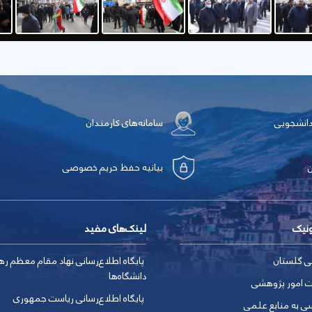
دانشجویی
سامانه‌های کارمندان
بیانیه حفظ حریم خصوصی
ونیک
لینک‌های مفید
ی گلستان
پایگاه اطلاع‌رسانی نهاد مقام معظم ره
دانشگاه‌ها
ت امور پژوهشی
پایگاه اطلاع‌رسانی ریاست جمهوری
ی به منابع علمی