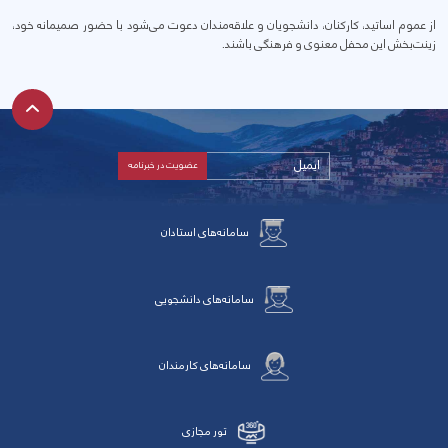
از عموم اساتید، کارکنان، دانشجویان و علاقه‌مندان دعوت می‌شود با حضور صمیمانه خود،
زینت‌بخش این محفل معنوی و فرهنگی باشند.
سامانه‌های استادان
سامانه‌های دانشجویی
سامانه‌های کارمندان
تور مجازی