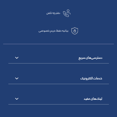
دفترچه تلفن
بیانیه حفظ حریم خصوصی
دسترسی‌های سریع
خدمات الکترونیک
لینک‌های مفید