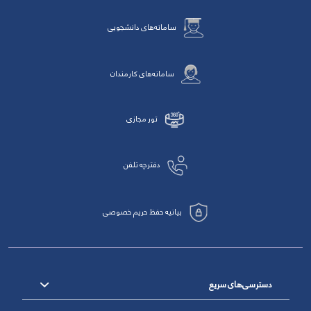
سامانه‌های دانشجویی
سامانه‌های کارمندان
تور مجازی
دفترچه تلفن
بیانیه حفظ حریم خصوصی
دسترسی‌های سریع