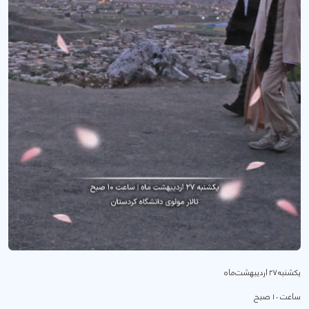
یکشنبه ۲۷ اردیبهشت‌ماه
ساعت ۱۰ صبح