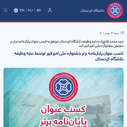
دانشگاه کردستان
EN
KU
AR
ورود
جمعه 14 بهمن 1401
سید محمد قانع‌زاده نخبه وظیفه دانشگاه کردستان موفق به کسب عنوان پایان‌نامه برتر در
سومین جشنواره ملی امیرکبیر شد.
کسب عنوان پایان‌نامه برتر جشنواره ملی امیرکبیر توسط نخبه وظیفه
دانشگاه کردستان