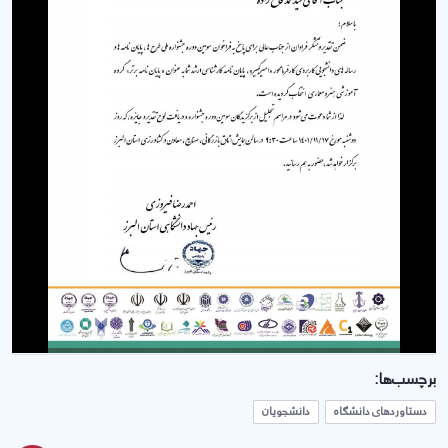
برچسب‌ها:
دستاوردهای دانشگاه
دانشجویان