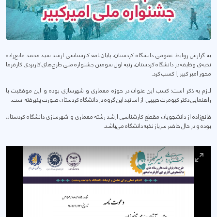
به گزارش روابط عمومی دانشگاه کردستان، پایان‌نامه کارشناسی ارشد سید محمد قانع‌زاده
نخبه‌ی وظیفه در دانشگاه کردستان، رتبه اول سومین جشنواره ملی طرح‌های کاربردی کارفرما
محور امیر کبیر را کسب کرد.
لازم به ذکر است؛ کسب این عنوان در حوزه معماری و شهرسازی بوده و این موفقیت با
راهنمایی دکتر کیومرث حبیبی، از اساتید این گروه در دانشگاه کردستان صورت پذیرفته است.
قانع‌زاده از دانشجویان مقطع کارشناسی ارشد رشته معماری و شهرسازی دانشگاه کردستان
بوده و در حال حاضر سرباز نخبه دانشگاه می‌باشد.
1
/
1