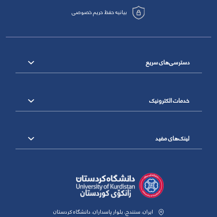
بیانیه حفظ حریم خصوصی
دسترسی‌های سریع
خدمات الکترونیک
لینک‌های مفید
ایران، سنندج، بلوار پاسداران، دانشگاه کردستان