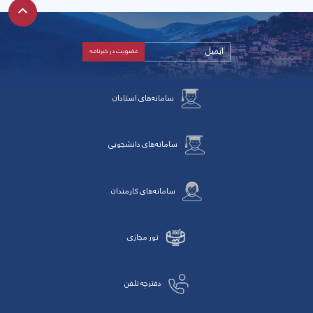
سامانه‌های استادان
سامانه‌های دانشجویی
سامانه‌های کارمندان
تور مجازی
دفترچه تلفن