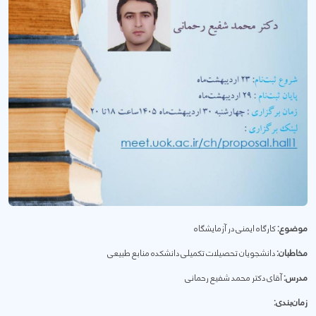
موضوع:
کارگاه ایمنی در آزمایشگاه
مخاطبان:
دانشجویان تحصیلات تکمیلی دانشکده منابع طبیعی
مدرس:
آقای دکتر محمد شفیع رحمانی
زمان‌بندی: