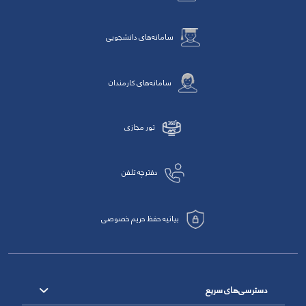
سامانه‌های دانشجویی
سامانه‌های کارمندان
تور مجازی
دفترچه تلفن
بیانیه حفظ حریم خصوصی
دسترسی‌های سریع