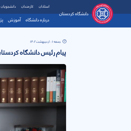
استادان
کارمندان
دانشجویان
دانشگاه کردستان
درباره دانشگاه
آموزش
پژ
جمعه 01 اردیبهشت 1402
پیام رئیس دانشگاه کردستا