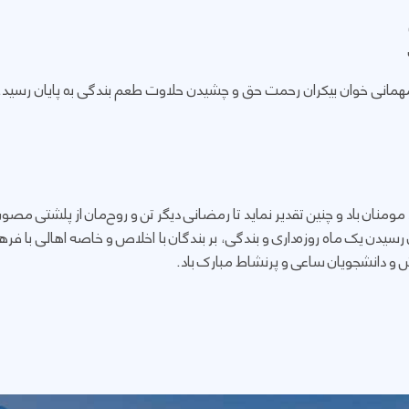
 مهمانى خوان بیکران رحمت حق و چشیدن حلاوت طعم بندگی بە پایان رسید
ومنان باد و چنین تقدیر نماید تا رمضانی دیگر تن و روح‌مان از پلشتی مصون
ن رسیدن یک ماه روزه‌داری و بندگی، بر بندگان با اخلاص و خاصه اهالی با ف
 و دانشجويان ساعی و پرنشاط مبارک باد.