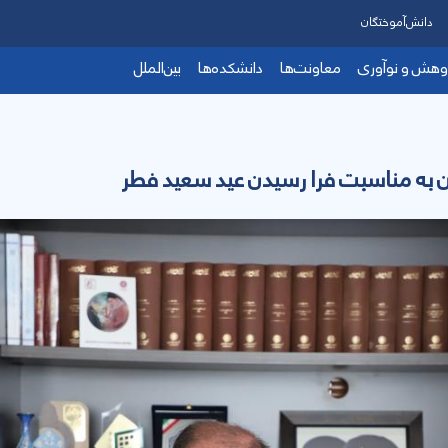
دانش‌آموختگان
وهش و نوآوری
معاونت‌ها
دانشکده‌ها
بین‌الملل
ن به مناسبت فرا رسیدن عید سعید فطر