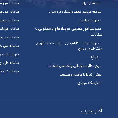
سامانه ایمیل
سامانه آموزش
سامانه فروش کتاب دانشگاه کردستان
سامانه مدیری
مدیریت حراست
سامانه دسترس
مدیریت امور حقوقی، قراردادها و پاسخگویی به
سامانه اتوماس
شکایات
سامانه مدیری
مدیریت توسعه کارآفرینی، مراکز رشد و نوآوری
سامانه امور خو
دانشگاه کردستان
پورتال دانشج
مرکز آپا
سامانه کاربران
مرکز نظارت، ارزیابی و تضمین کیفیت
سامانه خدمات 
دفتر ارتباط با جامعه و صنعت
آزمایشگاه مرکزی
آمار سایت