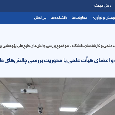
دانش‌آموختگان
وهش و نوآوری
معاونت‌ها
دانشکده‌ها
بین‌الملل
 اعضای هیأت علمی با محوریت بررسی چالش‌های طر