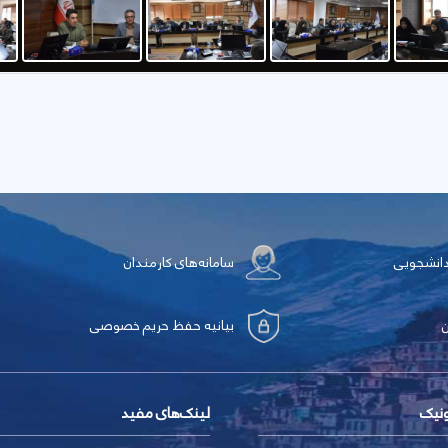
دانشجویی
سامانه‌های کارمندان
بیانیه حفظ حریم خصوصی
ونیک
لینک‌های مفید