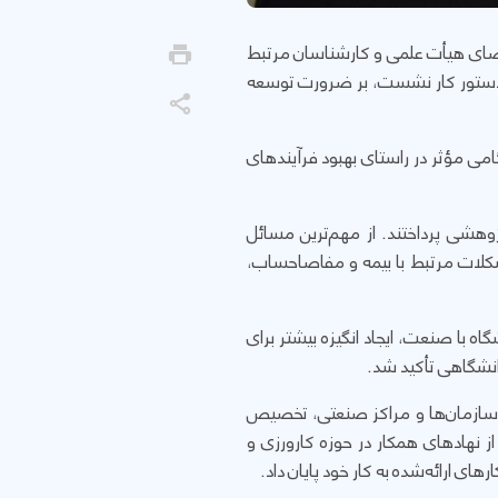
ضای هیأت علمی و کارشناسان مرتبط
و دستور کار نشست، بر ضرورت توسعه
گامی مؤثر در راستای بهبود فرآیندهای
وهشی پرداختند. از مهم‌ترین مسائل
مشکلات مرتبط با بیمه و مفاصاحساب،
ه با صنعت، ایجاد انگیزه بیشتر برای
انشگاهی تأکید شد.
ا سازمان‌ها و مراکز صنعتی، تخصیص
ز نهادهای همکار در حوزه کارورزی و
ی ارائه‌شده به کار خود پایان داد.