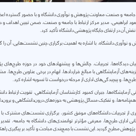
 جامعه و صنعت معاونت پژوهش و نوآوری دانشگاه و با حضور گسترده اع
ود ابراهیمی، مدیر مرکز ارتباط با جامعه و صنعت، ضمن تبیین اهداف 
ش آن در ارتقای جایگاه پژوهشی دانشگاه تأکید کرد.
هش و نوآوری دانشگاه، با اشاره به اهمیت برگزاری چنین نشست‌هایی، آن را 
دیدگاه‌ها، تجربیات، چالش‌ها و پیشنهادهای خود در حوزه طرح‌های پژ
ه‌های آزمایشگاهی با مبالغ قراردادها، ابهام در برخی عناوین طرح‌ها، 
طرح‌ها، و پیچیدگی‌های اداری از مرحله درخواست تا تسویه اشاره کرد.
ی آزمایشگاه‌ها، جبران کمبود کارشناسان آزمایشگاهی، تقویت ارتباط دانشگا
م‌نامه‌ها، و تفکیک مسائل پژوهشی به حوزه‌های درون‌دانشگاهی و برون‌د
ه‌گیری از تجربیات دانشگاه‌های موفق کشور، برگزاری نشست‌های مشترک ب
نی اداری طرح‌ها، معرفی مؤثرتر توانمندی‌های دانشگاه به جامعه، تقدیر ا
پژوهش مطرح گردید.این نشست با جمع‌بندی مباحث و تأکید بر پیگیری راهکارها