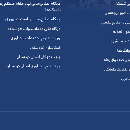
ی گلستان
پایگاه اطلاع‌رسانی نهاد مقام معظم ره
دانشگاه‌ها
ت امور پژوهشی
پایگاه اطلاع‌رسانی ریاست جمهوری
ی به منابع علمی
درگاه ملی خدمات دولت هوشمند
یون تغذیه
وزارت علوم تحقیقات و فناوری
ت همایش‌ها
استانداری کردستان
ابگاه‌ها
بنیاد نخبگان استان کردستان
ویی صندوق رفاه
پارک علم و فناوری استان کردستان
 اینترنت دانشگاه
ابری