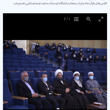
کلاس‌های قرآن ماه مبارک رمضان دانشگاه کردستان به قید قرعه هدایایی تقدیم شد.
3
/
1