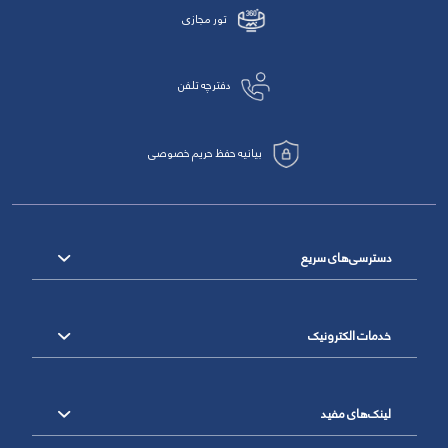
تور مجازی
دفترچه تلفن
بیانیه حفظ حریم خصوصی
دسترسی‌های سریع
خدمات الکترونیک
لینک‌های مفید