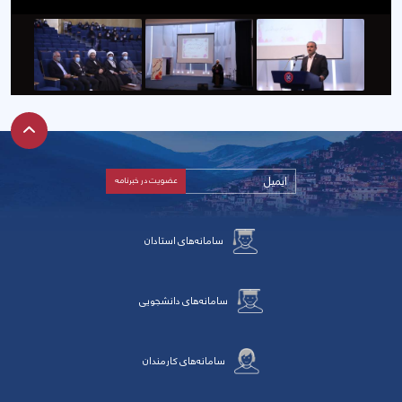
سامانه‌های استادان
سامانه‌های دانشجویی
سامانه‌های کارمندان