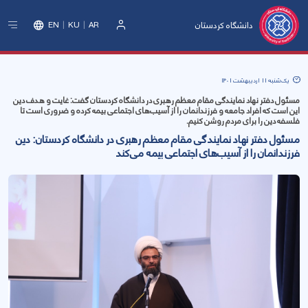
دانشگاه کردستان
EN
KU
AR
ورود
یک‌شنبه 11 اردیبهشت 1401
مسئول دفتر نهاد نمایندگی مقام معظم رهبری در دانشگاه کردستان گفت: غایت و هدف دین
این است که افراد جامعه و فرزندانمان را از آسیب‌های اجتماعی بیمه کرده و ضروری است تا
فلسفه دین را برای مردم روشن کنیم.
مسئول دفتر نهاد نمایندگی مقام معظم رهبری در دانشگاه کردستان: دین
فرزندانمان را از آسیب‌های اجتماعی بیمه می‌کند