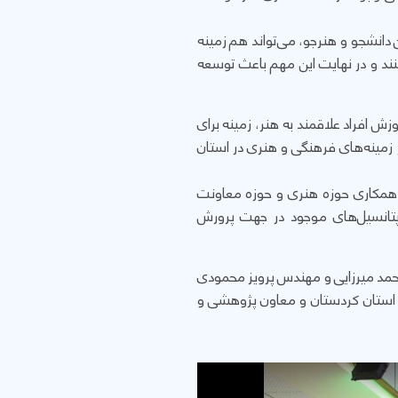
 دانشجو و هنرجو، می‌تواند هم زمینه
ند و در نهایت این مهم باعث توسعه
ش افراد علاقمند به هنر، زمینه برای
ر زمینه‌های فرهنگی و هنری در استان
ه همکاری حوزه هنری و حوزه معاونت
پتانسیل‌های موجود در جهت پرورش
 محمد میرزایی و مهندس پرویز محمودی
ی استان کردستان و معاون پژوهشی و