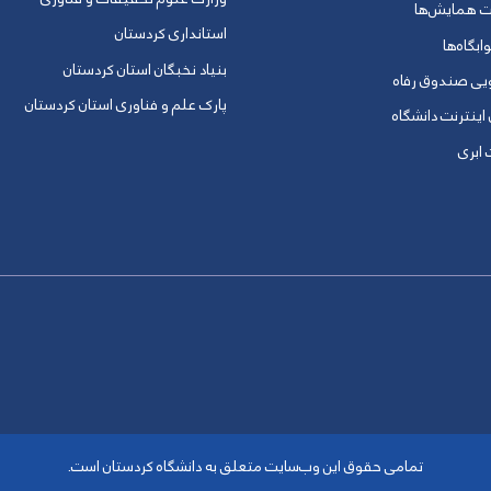
ت همایش‌ها
استانداری کردستان
ابگاه‌ها
بنیاد نخبگان استان کردستان
ویی صندوق رفاه
پارک علم و فناوری استان کردستان
 اینترنت دانشگاه
ابری
تمامی حقوق این وب‌سایت متعلق به دانشگاه کردستان است.