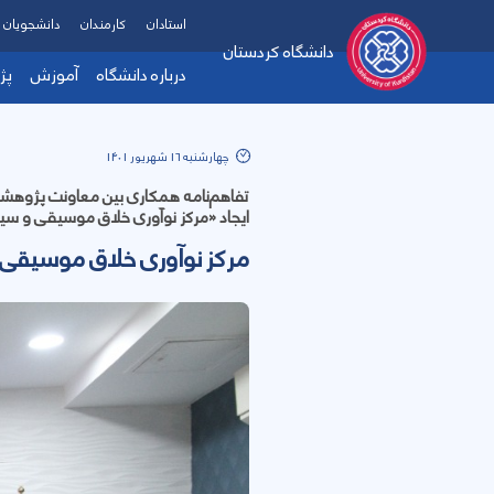
استادان
کارمندان
دانشجویان
دانشگاه کردستان
درباره دانشگاه
آموزش
پژ
چهارشنبه 16 شهریور 1401
تفاهم‌نامه همکاری بین معاونت پژوهشی و
ایجاد «مرکز نوآوری خلاق موسیقی و سین
مرکز نوآوری خلاق موسیقی