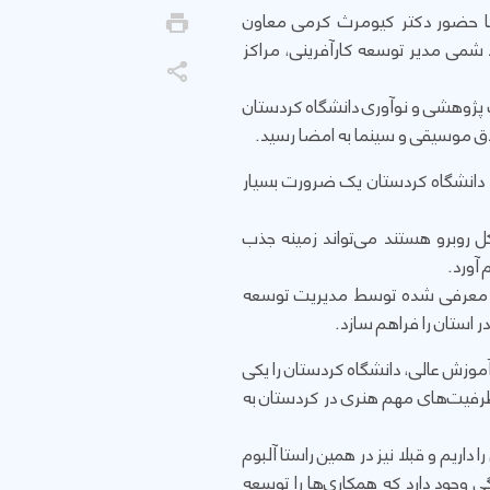
 با حضور دکتر کیومرث کرمی معاون
 شمی مدیر توسعه کارآفرینی، مراکز
ت پژوهشی و نوآوری دانشگاه کردستان
لاق موسیقی و سینما به امضا رسید.
 دانشگاه کردستان یک ضرورت بسیار
 روبرو هستند می‌تواند زمینه جذب
آورد.
اور معرفی شده توسط مدیریت توسعه
ر استان را فراهم سازد.
آموزش عالی، دانشگاه کردستان را یکی
 ظرفیت‌های مهم هنری در کردستان به
اریم و قبلا نیز در همین راستا آلبوم
ی وجود دارد که همکاری‌ها را توسعه