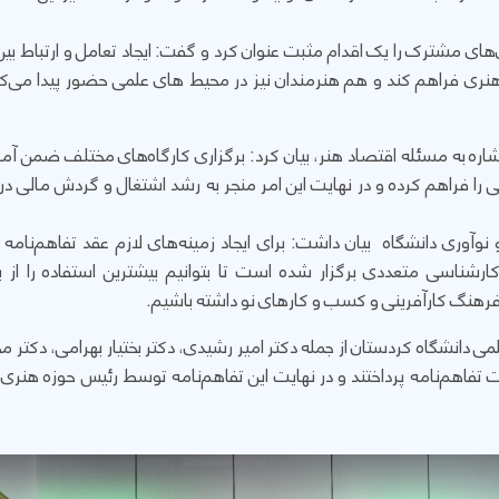
ای مشترک را یک اقدام مثبت عنوان کرد و گفت: ایجاد تعامل و ارتباط بین
نری فراهم کند و هم هنرمندان نیز در محیط های علمی حضور پیدا می‌کن
اره به مسئله اقتصاد هنر، بیان کرد: برگزاری کارگاه‌های مختلف ضمن آموز
پی را فراهم کرده و در نهایت این امر منجر به رشد اشتغال و گردش مالی د
 نوآوری دانشگاه بیان داشت: برای ایجاد زمینه‌های لازم عقد تفاهم‌نام
رشناسی متعددی برگزار شده است تا بتوانیم بیشترین استفاده را از 
فرهنگ کارآفرینی و کسب و کارهای نو داشته باشیم.
لمی دانشگاه کردستان از جمله دکتر امیر رشیدی، دکتر بختیار بهرامی، دکتر
ت تفاهم‌نامه پرداختند و در نهایت این تفاهم‌نامه توسط رئیس حوزه هنر