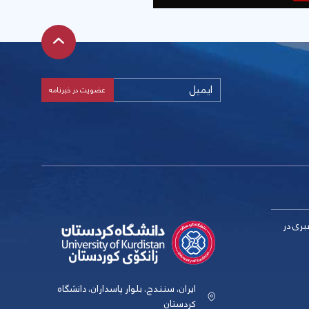
بری در
ایران، سنندج، بلوار پاسداران، دانشگاه
کردستان