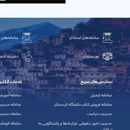
سامانه‌های استادان
سامانه‌های 
تور مجازی
دفترچه تلفن
دسترسی‌های سریع
خدمات الکتر
سامانه ایمیل
سامانه آموزش
سامانه فروش کتاب دانشگاه کردستان
سامانه مدیری
مدیریت حراست
سامانه دسترس
مدیریت امور حقوقی، قراردادها و پاسخگویی به
سامانه اتوماس
شکایات