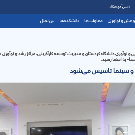
دانش‌آموختگان
وهش و نوآوری
معاونت‌ها
دانشکده‌ها
بین‌الملل
 نوآوری دانشگاه کردستان و مدیریت توسعه کارآفرینی، مراکز رشد و نوآوری دا
ما» به امضا رسید.
 و سینما تاسیس می‌شود