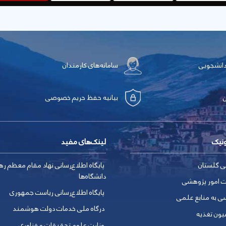
دانشجویی
سامانه‌های کارمندان
بیانیه حفظ حریم خصوصی
ونیک
لینک‌های مفید
ی گلستان
پایگاه اطلاع‌رسانی نهاد مقام معظم ره
دانشگاه‌ها
ت امور پژوهشی
پایگاه اطلاع‌رسانی ریاست جمهوری
ی به منابع علمی
درگاه ملی خدمات دولت هوشمند
یون تغذیه
وزارت علوم تحقیقات و فناوری