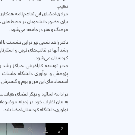
دهیم.
مرادی امضای این تفاهم‌نامه همکاری‌ه
برای حضور دانشجویان در محیط‌های ه
فرهنگ و هنر در جامعه می‌شود.
دکتر زاهد شمی نیز در این نشست با اش
رشد آنها در قالب‌های نوین و استارتا
کردستان می‌شود.
مدیر توسعه کارآفرینی ،مراکز رشد و
پژوهش و نوآوری دانشگاه جلسات کا
استعدادهای این مرز و بوم و گسترش 
در ادامه اساتید و دیگر اعضای هیات ع
به بیان نظرات خود در زمینه موضوعا
نوآوری دانشگاه کردستان امضا شد.
4
/
1