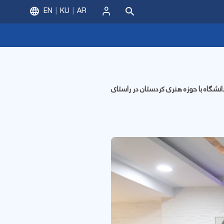
EN
KU
AR
ورود
نشگاه با حوزه هنری کردستان در راستای