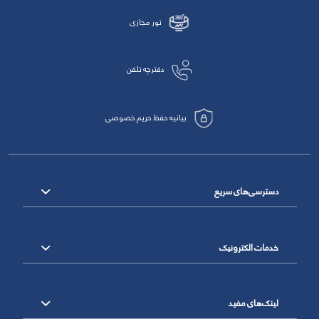
تور مجازی
دفترچه تلفن
بیانیه حفظ حریم خصوصی
دسترسی‌های سریع
خدمات الکترونیک
لینک‌های مفید