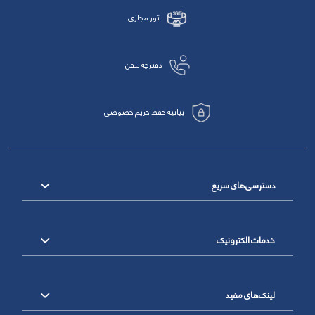
تور مجازی
دفترچه تلفن
بیانیه حفظ حریم خصوصی
دسترسی‌های سریع
خدمات الکترونیک
لینک‌های مفید