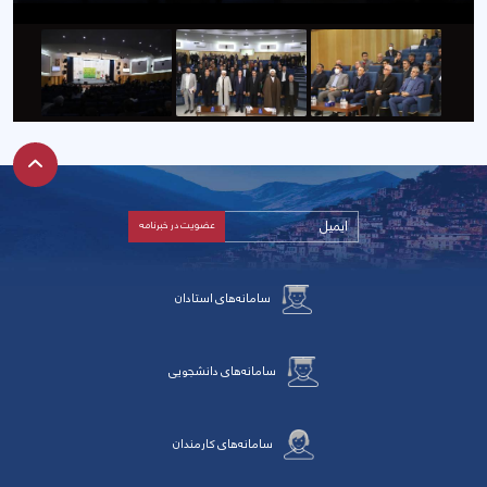
سامانه‌های استادان
سامانه‌های دانشجویی
سامانه‌های کارمندان