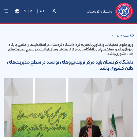
دانشگاه کردستان
EN
KU
AR
ورود
شنبه 24 دی 1401
وزیر علوم، تحقیقات و فناوری تصریح کرد: دانشگاه کردستان در استانداردهای علمی جایگاه
ویژه‌ای دارد و معتقدیم این دانشگاه باید مرکز تربیت نیروهای توانمند در سطح مدیریت‌های
کلان کشوری باشد.
دانشگاه کردستان باید مرکز تربیت نیروهای توانمند در سطح مدیریت‌های
کلان کشوری باشد