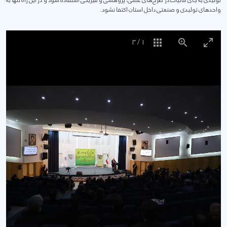
تولیدی به جای مالیات در طرح‌های علمی، پژوهشی و فیزیکی استفاده شود و در این راه تنها به
واحدهای تولیدی و صنعتی داخل استان اکتفا نشود.
3
/
1