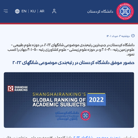
دانشگاه کردستان
EN
KU
AR
ورود
دوشنبه 03 مرداد 1401
دانشگاه کردستان در جدیدترین رتبه‌بندی موضوعی شانگهای 2022، در حوزه‌ علوم طبیعی -
علوم زمین رتبه 400-301 و در حوزه علوم زیستی - علوم کشاورزی رتبه 500-401 جهان را کسب
نمود.
حضور موفق دانشگاه کردستان در رتبه‌بندی موضوعی شانگهای 2022
بر اساس
رتبه‌بندی موضوعی شانگهای 2022
، دانشگاه‌ها در ۵۴ موضوع علمی متفاوت در قالب