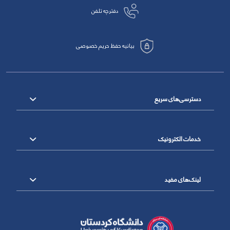
دفترچه تلفن
بیانیه حفظ حریم خصوصی
دسترسی‌های سریع
خدمات الکترونیک
لینک‌های مفید