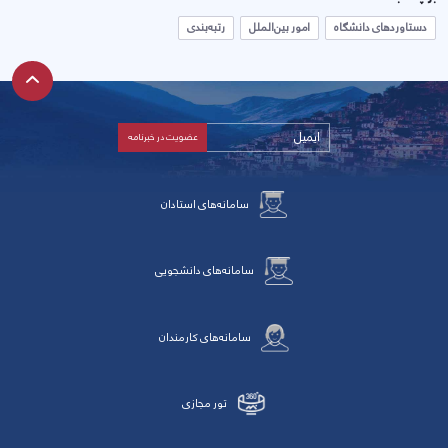
دستاوردهای دانشگاه
امور بین‌الملل
رتبه‌بندی
سامانه‌های استادان
سامانه‌های دانشجویی
سامانه‌های کارمندان
تور مجازی