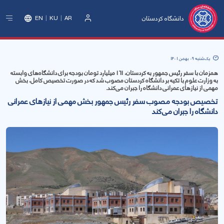
دانشگاه کردستان
EN
KU
AR
ورود
یک‌شنبه 09 بهمن 1401
همزمان با سفر رئیس جمهور به کردستان، 161 میلیارد تومان بودجه برای دانشگاه‌های وابسته
به وزارت علوم با تکیه بر دانشگاه کردستان مصوب شد که در صورت تخصیص کامل، بخش
مهمی از نیازهای عمرانی دانشگاه را جبران می‌کند.
تخصیص بودجه مصوب سفر رئیس جمهور بخش مهمی از نیازهای عمرانی
دانشگاه را جبران می‌کند