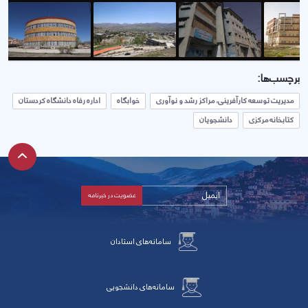
برچسب‌ها:
مدیریت توسعه کارآفرینی، مراکز رشد و نوآوری
خوابگاه
اداره رفاه دانشگاه کردستان
کتابخانه مرکزی
دانشجویان
سامانه‌های استادان
سامانه‌های دانشجویی