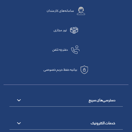
سامانه‌های کارمندان
تور مجازی
دفترچه تلفن
بیانیه حفظ حریم خصوصی
دسترسی‌های سریع
خدمات الکترونیک