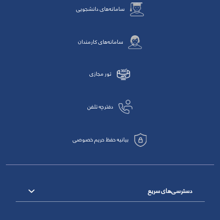
سامانه‌های دانشجویی
سامانه‌های کارمندان
تور مجازی
دفترچه تلفن
بیانیه حفظ حریم خصوصی
دسترسی‌های سریع