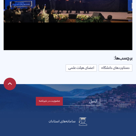
برچسب‌ها:
دستاوردهای دانشگاه
اعضای هیئت علمی
سامانه‌های استادان