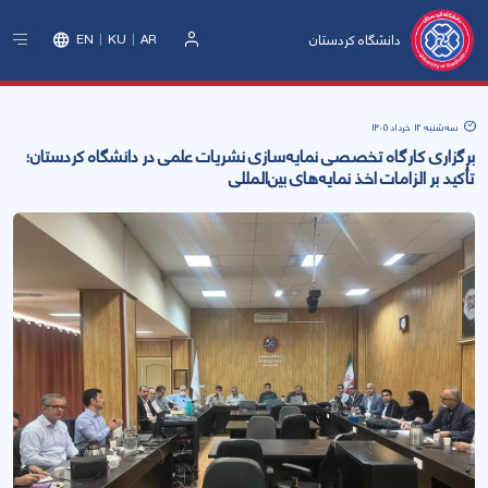
دانشگاه کردستان
EN
KU
AR
ورود
سه‌شنبه 12 خرداد 1405
برگزاری کارگاه تخصصی نمایه‌سازی نشریات علمی در دانشگاه کردستان؛
تأکید بر الزامات اخذ نمایه‌های بین‌المللی