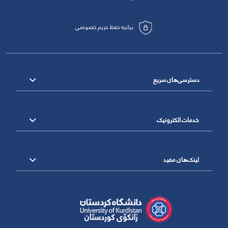
بیانیه حفظ حریم خصوصی
دسترسی‌های سریع
خدمات الکترونیک
لینک‌های مفید