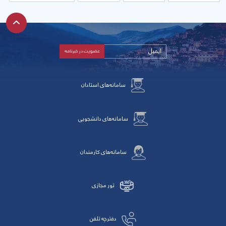
سامانه‌های استادان
سامانه‌های دانشجویی
سامانه‌های کارمندان
تور مجازی
دفترچه تلفن