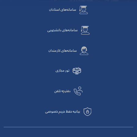
سامانه‌های استادان
سامانه‌های دانشجویی
سامانه‌های کارمندان
تور مجازی
دفترچه تلفن
بیانیه حفظ حریم خصوصی