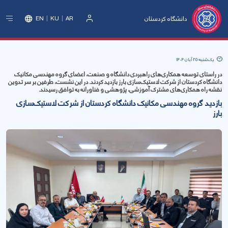
دانشگاه کردستان
EN
KU
AR
ورود
یک‌شنبه 25 آبان 1404
در راستای توسعه همکاری‌های راهبردی دانشگاه و صنعت، اعضای گروه مهندسی مکانیک
دانشگاه کردستان از شرکت لاستیک‌سازی بارز بازدید کردند. در این نشست، طرفین بر سر تدوین
نقشه راه همکاری‌های مشترک آموزشی، پژوهشی و فناورانه به توافق رسیدند.
بازدید گروه مهندسی مکانیک دانشگاه کردستان از شرکت لاستیک‌سازی
بارز