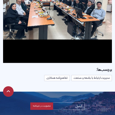
برچسب‌ها:
مدیریت ارتباط با جامعه و صنعت
تفاهم‌نامه همکاری