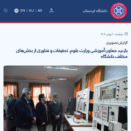
دانشگاه کردستان
EN
KU
AR
ورود
دوشنبه 20 بهمن 1404
گزارش تصویری
بازدید معاون آموزشی وزارت علوم، تحقیقات و فناوری از بخش‌های
مختلف دانشگاه