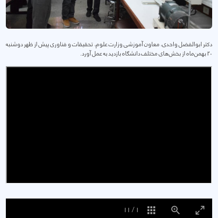
دکتر ابوالفضل واحدی، معاون آموزشی وزارت علوم، تحقیقات و فناوری پیش از ظهر دوشنبه
20 بهمن‌ماه از بخش‌های مختلف دانشگاه بازدید به عمل آورد.
11
/
1