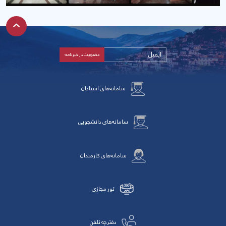
سامانه‌های استادان
سامانه‌های دانشجویی
سامانه‌های کارمندان
تور مجازی
دفترچه تلفن