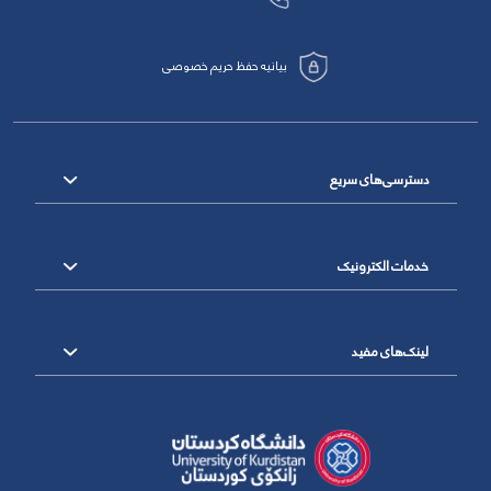
بیانیه حفظ حریم خصوصی
دسترسی‌های سریع
خدمات الکترونیک
لینک‌های مفید