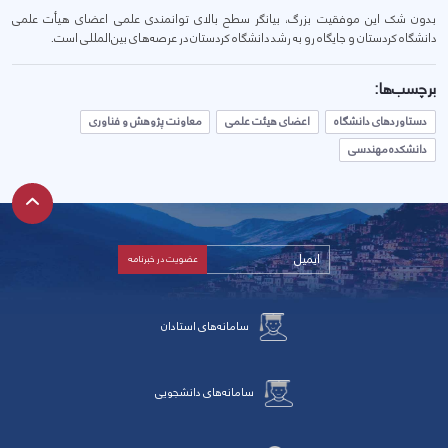
بدون شک این موفقیت بزرگ، بیانگر سطح بالای توانمندی علمی اعضای هیأت علمی
دانشگاه کردستان و جایگاه رو به رشد دانشگاه کردستان در عرصه‌های بین‌المللی است.
برچسب‌ها:
دستاوردهای دانشگاه
اعضای هیئت علمی
معاونت پژوهش و فناوری
دانشکده مهندسی
سامانه‌های استادان
سامانه‌های دانشجویی