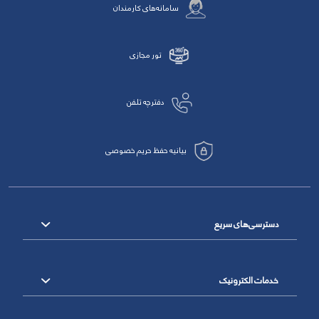
سامانه‌های کارمندان
تور مجازی
دفترچه تلفن
بیانیه حفظ حریم خصوصی
دسترسی‌های سریع
خدمات الکترونیک