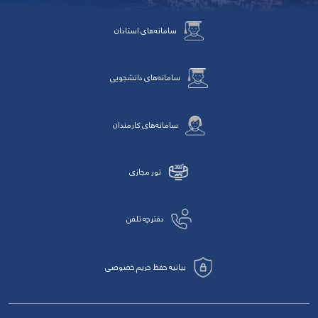
سامانه‌های استادان
سامانه‌های دانشجویی
سامانه‌های کارمندان
تور مجازی
دفترچه تلفن
بیانیه حفظ حریم خصوصی