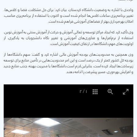
واحدی با اشاره به وضعیت دانشگاه کردستان، بیان کرد: برای حل مشکلات فضا و کلاس‌ها،
تغییر برنامه‌ریزی ساعات کلاس‌ها انجام شده است و اکنون با استفاده از برنامه‌ریزی مناسب،
امکان بهره‌برداری بهتر از فضاهای آموزشی فراهم شده است.
وی تأکید کرد که ایجاد مراکز توسعه و تعالی آموزش و حرکت از آموزش سنتی به آموزش نوین،
استفاده از نرم‌افزارها و فناوری‌های آموزشی و تغییر نگاه دانشجویان به یادگیری، از
اولویت‌های مهم دانشگاه‌ها در ارتقای کیفیت آموزش است.
وی همچنین به محدودیت‌های بودجه آموزش عالی اشاره کرد و گفت: سهم دانشگاه‌ها از
بودجه کل کشور کمتر از یک درصد است و این امر محدودیت‌هایی در تأمین منابع برای توسعه
زیرساخت‌ها ایجاد کرده است، بنابراین لازم است دانشگاه‌ها با مدیریت بهینه، جذب منابع جدید
و افزایش بهره‌وری، مسیر پیشرفت را ادامه دهند.
2
/
1