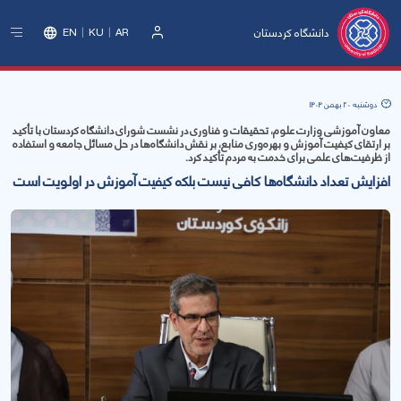
دانشگاه کردستان
EN
KU
AR
ورود
دوشنبه 20 بهمن 1404
معاون آموزشی وزارت علوم، تحقیقات و فناوری در نشست شورای دانشگاه کردستان با تأکید
بر ارتقای کیفیت آموزش و بهره‌وری منابع، بر نقش دانشگاه‌ها در حل مسائل جامعه و استفاده
از ظرفیت‌های علمی برای خدمت به مردم تأکید کرد.
افزایش تعداد دانشگاه‌ها کافی نیست بلکە کیفیت آموزش در اولویت است