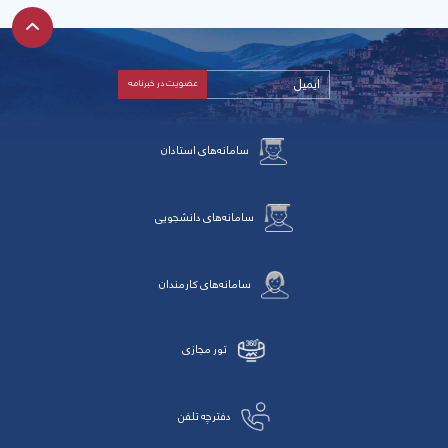
سامانه‌های استادان
سامانه‌های دانشجویی
سامانه‌های کارمندان
تور مجازی
دفترچه تلفن