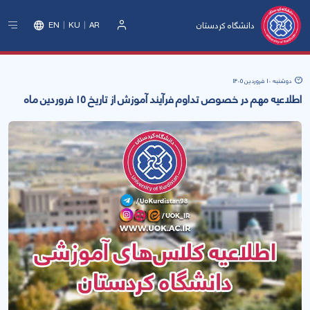
دانشگاه کردستان
EN
KU
AR
ورود
دوشنبه 10 فروردین 1405
اطلاعیه مهم در خصوص تداوم فرآیند آموزش از تاریخ ۱۵ فروردین ماه