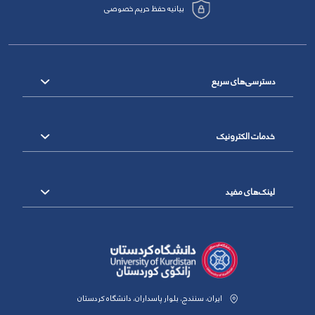
بیانیه حفظ حریم خصوصی
دسترسی‌های سریع
خدمات الکترونیک
لینک‌های مفید
ایران، سنندج، بلوار پاسداران، دانشگاه کردستان