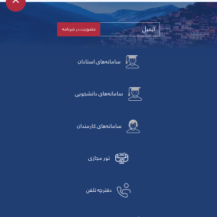
سامانه‌های استادان
سامانه‌های دانشجویی
سامانه‌های کارمندان
تور مجازی
دفترچه تلفن