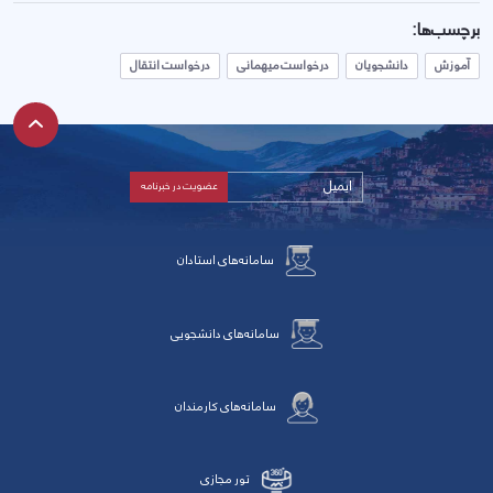
برچسب‌ها:
آموزش
دانشجویان
درخواست میهمانی
درخواست انتقال
سامانه‌های استادان
سامانه‌های دانشجویی
سامانه‌های کارمندان
تور مجازی