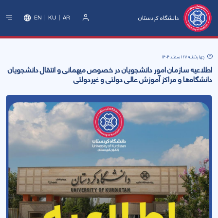
دانشگاه کردستان
EN
KU
AR
ورود
چهارشنبه 27 اسفند 1404
اطلاعیه سازمان امور دانشجویان در خصوص میهمانی و انتقال دانشجویان
دانشگاه‌ها و مراکز آموزش عالی دولتی و غیردولتی