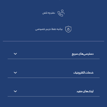
دفترچه تلفن
بیانیه حفظ حریم خصوصی
دسترسی‌های سریع
خدمات الکترونیک
لینک‌های مفید