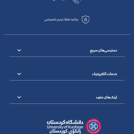
بیانیه حفظ حریم خصوصی
دسترسی‌های سریع
خدمات الکترونیک
لینک‌های مفید