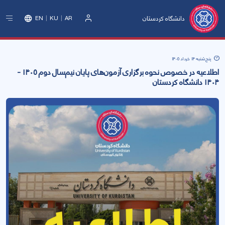
دانشگاه کردستان
EN
KU
AR
ورود
پنج‌شنبه 14 خرداد 1405
اطلاعیه در خصوص نحوه برگزاری آزمون‌های پایان نیم‌سال دوم ۱۴۰۵ -
۱۴۰۴ دانشگاه کردستان