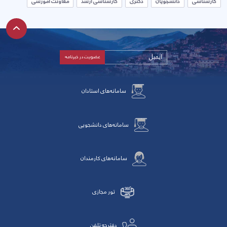
کارشناسی
دانشجویان
دکتری
کارشناسی ارشد
معاونت آموزشی
سامانه‌های استادان
سامانه‌های دانشجویی
سامانه‌های کارمندان
تور مجازی
دفترچه تلفن