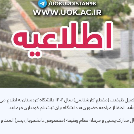
کارشناسی) سال 1404 دانشگاه کردستان به اطلاع می‌رساند
 شد
. لطفا از مراجعه حضوری به دانشگاه برای ثبت نام خودداری فرمایید.
ارسال مدارک پستی و مرحله نظام وظیفه (مخصوص دانشجویان پسر) است و