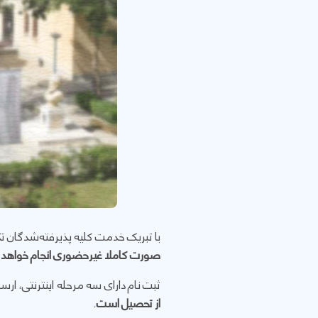
با تبریک خدمت کلیه پذیرفته‌شدگان تکمیل ظرفیت (مقطع 
صورت کاملا غیرحضوری انجام خواهد
ثبت نام دارای سه مرحله اینترنتی، 
از تحصیل است
.