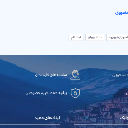
رحضوری
شجویان نوورود
دانشجویان
ثبت نام
دانشجویی
سامانه‌های کارمندان
بیانیه حفظ حریم خصوصی
ونیک
لینک‌های مفید