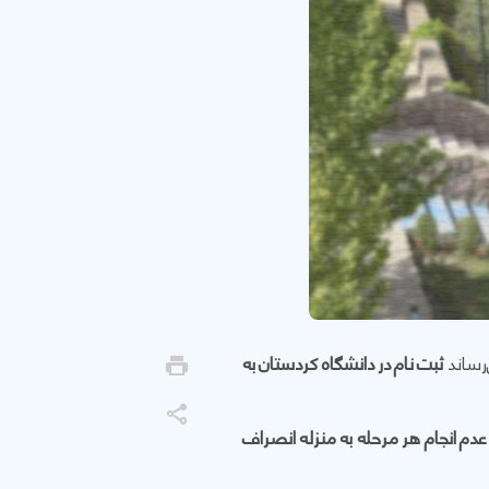
ثبت نام در دانشگاه کردستان به
عدم انجام هر مرحله به منزله انصراف