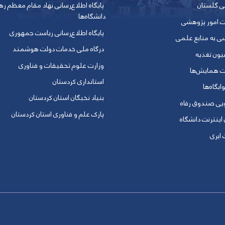
ی گلستان
پایگاه اطلاع‌رسانی نهاد مقام معظم ره
دانشگاه‌ها
ت امور پژوهشی
پایگاه اطلاع‌رسانی ریاست جمهوری
ی به منابع علمی
درگاه ملی خدمات دولت هوشمند
یون تغذیه
وزارت علوم تحقیقات و فناوری
ت همایش‌ها
استانداری کردستان
ابگاه‌ها
بنیاد نخبگان استان کردستان
ویی صندوق رفاه
پارک علم و فناوری استان کردستان
 اینترنت دانشگاه
ابری