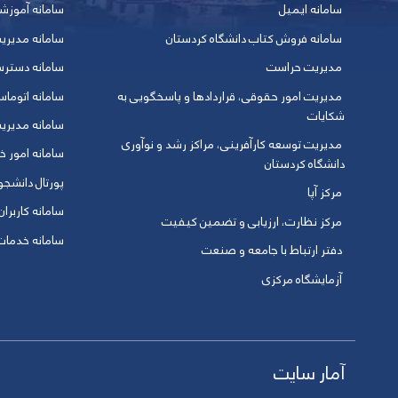
سامانه ایمیل
سامانه آموزش
سامانه فروش کتاب دانشگاه کردستان
سامانه مدیری
مدیریت حراست
سامانه دسترس
مدیریت امور حقوقی، قراردادها و پاسخگویی به
سامانه اتوماس
شکایات
سامانه مدیری
مدیریت توسعه کارآفرینی، مراکز رشد و نوآوری
سامانه امور خو
دانشگاه کردستان
پورتال دانشج
مرکز آپا
سامانه کاربران
مرکز نظارت، ارزیابی و تضمین کیفیت
سامانه خدمات 
دفتر ارتباط با جامعه و صنعت
آزمایشگاه مرکزی
آمار سایت