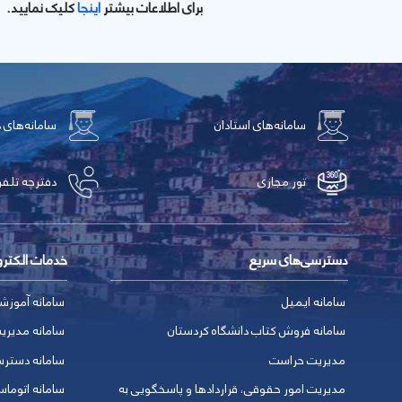
برای اطلاعات بیشتر
اینجا
کلیک نمایید.
سامانه‌های استادان
سامانه‌های 
تور مجازی
دفترچه تلفن
دسترسی‌های سریع
خدمات الکتر
سامانه ایمیل
سامانه آموزش
سامانه فروش کتاب دانشگاه کردستان
سامانه مدیری
مدیریت حراست
سامانه دسترس
مدیریت امور حقوقی، قراردادها و پاسخگویی به
سامانه اتوماس