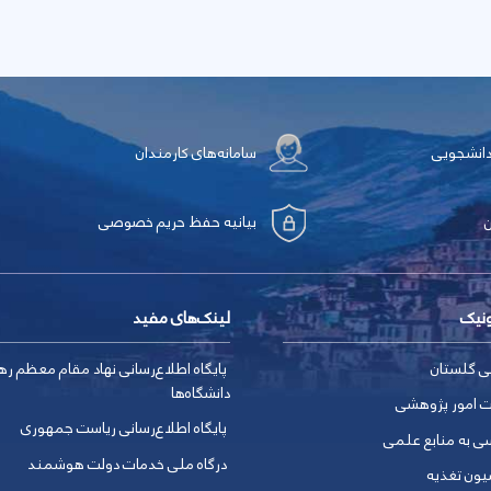
دانشجویی
سامانه‌های کارمندان
بیانیه حفظ حریم خصوصی
ونیک
لینک‌های مفید
ی گلستان
پایگاه اطلاع‌رسانی نهاد مقام معظم ره
دانشگاه‌ها
ت امور پژوهشی
پایگاه اطلاع‌رسانی ریاست جمهوری
ی به منابع علمی
درگاه ملی خدمات دولت هوشمند
یون تغذیه