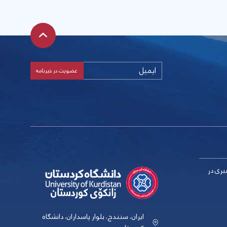
بری در
ایران، سنندج، بلوار پاسداران، دانشگاه