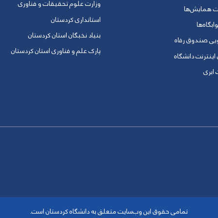
وزارت علوم تحقیقات و فناوری
ت همایش‌ها
استانداری کردستان
ابگاه‌ها
بنیاد نخبگان استان کردستان
ویی صندوق رفاه
پارک علم و فناوری استان کردستان
 اینترنت دانشگاه
ابری
تمامی حقوق این وب‌سایت متعلق به دانشگاه کردستان است.