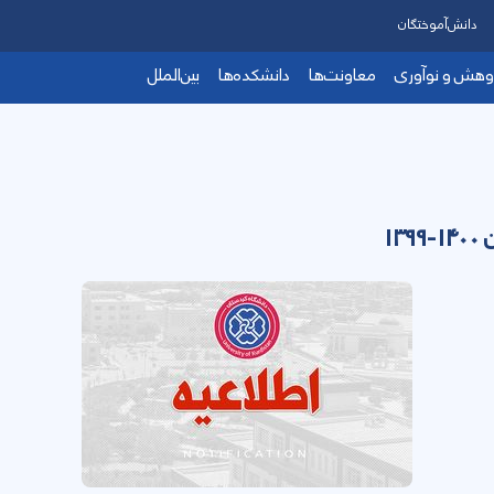
دانش‌آموختگان
وهش و نوآوری
معاونت‌ها
دانشکده‌ها
بین‌الملل
1