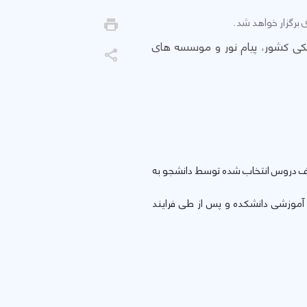
شکی کشور، پیام نور و موسسه های
حذف دروس انتخاب شده توسط دانشجو به
 آموزشی دانشکده و پس از طی فرایند