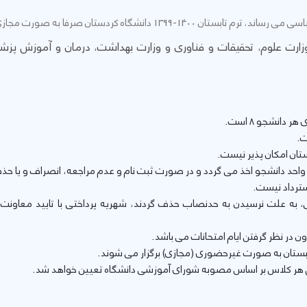
انشگاه کردستان صرفا به صورت مجازی برگزار خواهد شد.
 وزارت علوم، تحقیقات و فناوری و وزارت بهداشت، درمان و آموزش پز
دانشجو 8 است.
ت.
تان امکان پذیر نیست.
ب واحد دانشجو اخذ می گردد و در صورت ثبت نام و عدم مراجعه، انصراف و یا 
سترداد نیست.
 به علت نرسیدن به حدنصاب حذف گردند، شهریه پرداختی با تایید معاونت
ابستان به صورت غیرحضوری (مجازی) برگزار می شوند.
 هر کلاس بر اساس مصوبه شورای آموزشی دانشگاه تعیین خواهد شد.