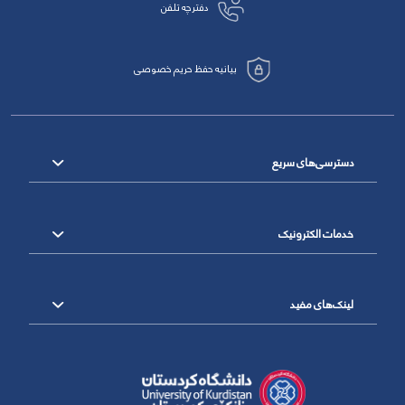
دفترچه تلفن
بیانیه حفظ حریم خصوصی
دسترسی‌های سریع
خدمات الکترونیک
لینک‌های مفید