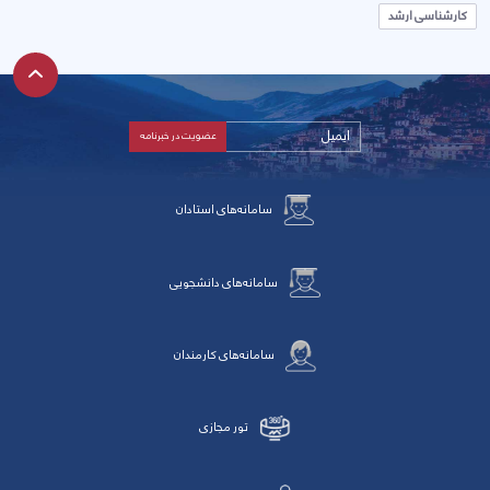
کارشناسی ارشد
سامانه‌های استادان
سامانه‌های دانشجویی
سامانه‌های کارمندان
تور مجازی