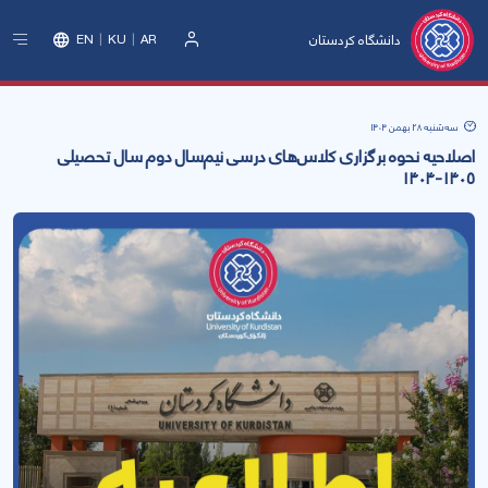
دانشگاه کردستان
EN
KU
AR
ورود
سه‌شنبه 28 بهمن 1404
اصلاحیه نحوه برگزاری کلاس‌های درسی نیم‌سال دوم سال تحصیلی
۱۴۰۵-۱۴۰۴