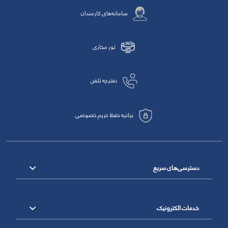
سامانه‌های کارمندان
تور مجازی
دفترچه تلفن
بیانیه حفظ حریم خصوصی
دسترسی‌های سریع
خدمات الکترونیک