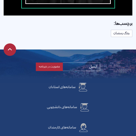
برچسب‌ها:
جنگ رمضان
سامانه‌های استادان
سامانه‌های دانشجویی
سامانه‌های کارمندان