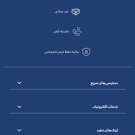
تور مجازی
دفترچه تلفن
بیانیه حفظ حریم خصوصی
دسترسی‌های سریع
خدمات الکترونیک
لینک‌های مفید