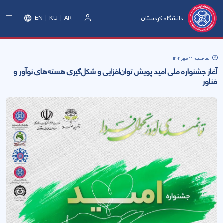
دانشگاه کردستان
EN
KU
AR
ورود
سه‌شنبه 22 مهر 1404
آغاز جشنواره ملی امید پویش توان‌افزایی و شکل‌گیری هسته‌های نوآور و
فناور