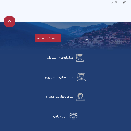
۰۹۳۷۳۰۲۲۷۴۶
سامانه‌های استادان
سامانه‌های دانشجویی
سامانه‌های کارمندان
تور مجازی