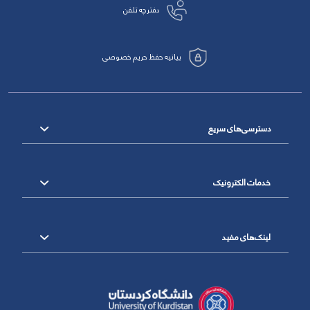
دفترچه تلفن
بیانیه حفظ حریم خصوصی
دسترسی‌های سریع
خدمات الکترونیک
لینک‌های مفید