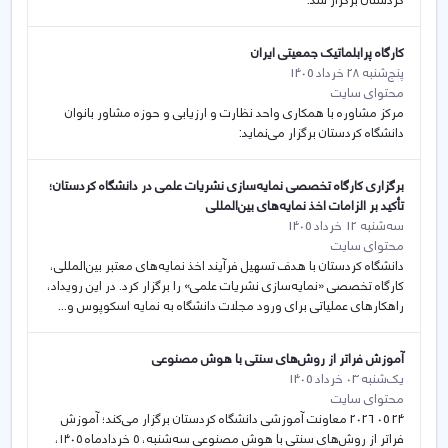
کردستان برگزار شد.
کارگاه پرابلماتیک جمعیتی ایران
پنج‌شنبه 28 خرداد 1405
محتوای سایت
مرکز مشاوره با همکاری واحد نظارت و ارزیابی و حوزه مشاور بانوان
دانشگاه کردستان برگزار می‌نماید:
برگزاری کارگاه تخصصی نمایه‌سازی نشریات علمی در دانشگاه کردستان؛
تأکید بر الزامات اخذ نمایه‌های بین‌المللی
سه‌شنبه 12 خرداد 1405
محتوای سایت
دانشگاه کردستان با هدف تسهیل فرآیند اخذ نمایه‌های معتبر بین‌المللی،
کارگاه تخصصی «نمایه‌سازی نشریات علمی» را برگزار کرد. در این رویداد،
راهکارهای عملیاتی برای ورود مجلات دانشگاه به نمایه اسکوپوس و...
آموزش فراتر از روش‌های سنتی با هوش مصنوعی
یک‌شنبه 03 خرداد 1405
محتوای سایت
24 05 2026 معاونت آموزشی دانشگاه کردستان برگزار می‌کند؛ آموزش
فراتر از روش‌های سنتی با هوش مصنوعی سه‌شنبه، ۵ خردادماه ۱۴۰۵،