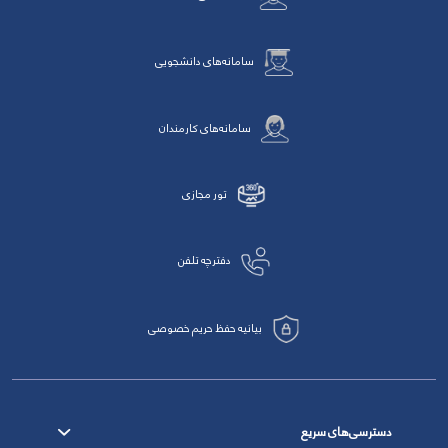
سامانه‌های دانشجویی
سامانه‌های کارمندان
تور مجازی
دفترچه تلفن
بیانیه حفظ حریم خصوصی
دسترسی‌های سریع