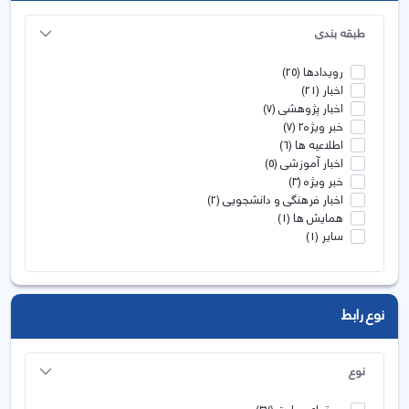
طبقه بندی
رویدادها
(25)
اخبار
(21)
اخبار پژوهشی
(7)
خبر ویژه2
(7)
اطلاعیه ها
(6)
اخبار آموزشی
(5)
خبر ویژه
(3)
اخبار فرهنگی و دانشجویی
(2)
همایش ها
(1)
سایر
(1)
نوع رابط
نوع