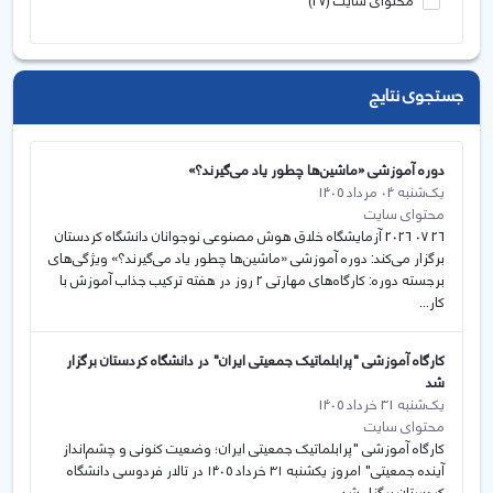
محتوای سایت
(37)
جستجوی نتایج
دوره آموزشی «ماشین‌ها چطور یاد می‌گیرند؟»
یک‌شنبه 04 مرداد 1405
محتوای سایت
26 07 2026 آزمایشگاه خلاق هوش مصنوعی نوجوانان دانشگاه کردستان
برگزار می‌کند: دوره آموزشی «ماشین‌ها چطور یاد می‌گیرند؟» ویژگی‌های
برجسته دوره: کارگاه‌های مهارتی ۲ روز در هفته ترکیب جذاب آموزش با
کار...
کارگاه آموزشی "پرابلماتیک جمعیتی ایران" در دانشگاه کردستان برگزار
شد
یک‌شنبه 31 خرداد 1405
محتوای سایت
کارگاه آموزشی "پرابلماتیک جمعیتی ایران؛ وضعیت کنونی و چشم‌انداز
آینده جمعیتی" امروز یکشنبه ۳۱ خرداد ۱۴۰۵ در تالار فردوسی دانشگاه