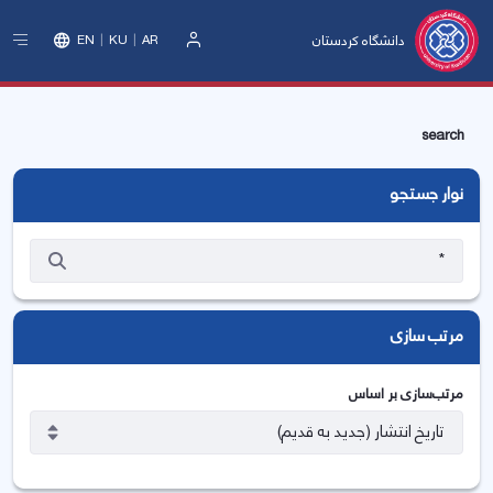
دانشگاه کردستان
EN
KU
AR
ورود
search
نوار جستجو
مرتب سازی
مرتب‌سازی بر اساس