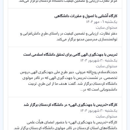
مرکز نظارت،ارزیابی و تضمین کیفیت دانشگاه کردستان برگزار می‌کند.
کارگاه آشنایی با اصول و مقررات دانشگاهی
یک‌شنبه 06 مهر 1404
محتوای سایت
دفتر نظارت، ارزیابی و تضمین کیفیت در راستای طرح دانش‌افزایی و
توانمندسازی مدرسین مدعو برگزار می‌کند.
تدریس با جهت‌گیری الهی گامی برای تحقق دانشگاه اسلامی است
یک‌شنبه 30 شهریور 1404
محتوای سایت
حجت‌الاسلام روح‌الله مروتی، دبیر طرح ملی جهت‌گیری الهی دروس
تخصصی، در نشست تدریس با جهت گیری الهی که در تالار مولوی
دانشگاه کردستان برگزار شد، گفت: هدف ما از این طرح، تربیت
دانشجویانی است که در...
کارگاه «تدریس با جهت‌گیری الهی» در دانشگاه کردستان برگزار شد
یک‌شنبه 30 شهریور 1404
محتوای سایت
کارگاه «تدریس با جهت‌گیری الهی» با حضور اعضای هیأت علمی
دانشگاه‌های استان کردستان در تالار مولوی دانشگاه کردستان برگزار شد.