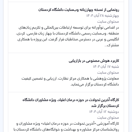
رونمایی از نسخه چهارزبانه وب‌سایت دانشگاه کردستان
چهارشنبه 28 آبان 1404
محتوای سایت
در اقدامی نوآورانه برای توسعه ارتباطات بین‌المللی و تکریم زبان‌های
منطقه، وب‌سایت رسمی دانشگاه کردستان با چهار زبان فارسی، کردی،
انگلیسی و عربی در دسترس مخاطبان قرار گرفت. این پروژه با همکاری
مشترک...
کاربرد هوش مصنوعی در بازاریابی
شنبه 17 آبان 1404
محتوای سایت
معاونت پژوهشی با همکاری مرکز نظارت، ارزیابی و تضمین کیفیت
دانشگاه کردستان برگزار می‌نماید.
کارگاه آخرین تحولات در حوزه درمان اعتیاد، ویژه مشاوران دانشگاه
کردستان برگزار شد
دوشنبه 12 آبان 1404
محتوای سایت
کارگاه آموزشی «آخرین تحولات در حوزه درمان اعتیاد» ویژه مشاوران و
روان‌شناسان مرکز مشاوره و بهداشت و خوابگاه‌های دانشگاه کردستان با