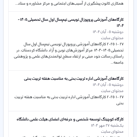
همکاری کانون پیشگیری از آسیب‌های اجتماعی و مرکز مشاوره و ستاد...
کارگاه‌های آموزشی پروپوزال نویسی نیم‌سال اول سال تحصیلی 1405-
1404
دوشنبه 05 آبان 1404
محتوای سایت
27 10 2025 کارگاه‌های آموزشی پروپوزال نویسی نیم‌سال اول سال
تحصیلی 1405-1404 مرکز آموزش‌های نوین و آزاد دانشگاه کردستان، در
راستای رسالت خود مبنی بر ارتقاء سطح توانمندی‌های علمی و پژوهشی
جامعه...
کارگاه‌های آموزشی اداره تربیت بدنی به مناسبت هفته تربیت بدنی
دوشنبه 05 آبان 1404
محتوای سایت
27 10 2025 کارگاه‌های آموزشی اداره تربیت بدنی به مناسبت هفته تربیت
بدنی
کارگاه کوچینگ توسعه شخصی و حرفه‌ای اعضای هیئت علمی دانشگاه
یک‌شنبه 27 مهر 1404
محتوای سایت