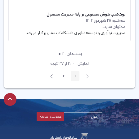
بوت‌کمپ هوش مصنوعی بر پایه مدیریت محصول
سه‌شنبه 25 شهریور 1404
محتوای سایت
مدیریت نوآوری و توسعه‌فناوری دانشگاه کردستان برگزار می‌کند.
پست‌‌های 20
هر صفحه
نمایش ۱ - ۲۰ از ۳۷ نتیجه
پیغام
صفحه
2
1
صفحه
صفحه
قبلی
بعد
سامانه‌های استادان