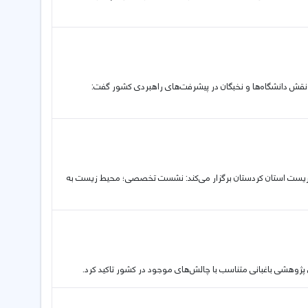
 نقش دانشگاه‌ها و نخبگان در پیشرفت‌های راهبردی کشور گفت:
ه محیط زیست استان کردستان برگزار می‌کند: نشست تخصصی؛ محیط زیست به
ژوهشی باغبانی متناسب با چالش‌های موجود در کشور تاکید کرد.