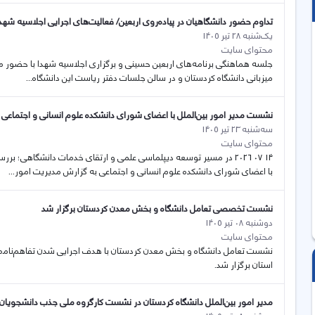
تداوم حضور دانشگاهیان در پیاده‌روی اربعین/ فعالیت‌های اجرایی اجلاسیه شهد
یک‌شنبه 28 تیر 1405
محتوای سایت
میزبانی دانشگاه کردستان و در سالن جلسات دفتر ریاست این دانشگاه...
نشست مدیر امور بین‌الملل با اعضای شورای دانشکده علوم انسانی و اجتماعی
سه‌شنبه 23 تیر 1405
محتوای سایت
14 07 2026 در مسیر توسعه دیپلماسی علمی و ارتقای خدمات دانشگاهی؛ 
با اعضای شورای دانشکده علوم انسانی و اجتماعی به گزارش مدیریت امور...
نشست تخصصی تعامل دانشگاه و بخش معدن کردستان برگزار شد
دوشنبه 08 تیر 1405
محتوای سایت
نشست تعامل دانشگاه و بخش معدن کردستان با هدف اجرایی شدن تفاهم‌نامە 
استان برگزار شد.
مدیر امور بین‌الملل دانشگاه کردستان در نشست کارگروه ملی جذب دانشجویان 