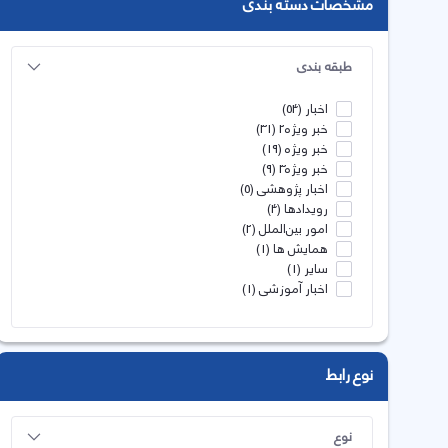
مشخصات دسته بندی
طبقه بندی
اخبار
(54)
خبر ویژه2
(31)
خبر ویژه
(19)
خبر ویژه3
(9)
اخبار پژوهشی
(5)
رویدادها
(4)
امور بین‌الملل
(2)
همایش ها
(1)
سایر
(1)
اخبار آموزشی
(1)
نوع رابط
نوع