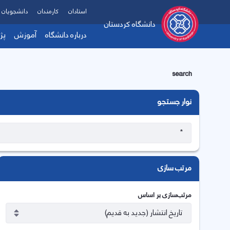
استادان
کارمندان
دانشجویان
دانشگاه کردستان
درباره دانشگاه
آموزش
پژ
search
نوار جستجو
مرتب سازی
مرتب‌سازی بر اساس