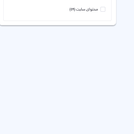
محتوای سایت
(59)