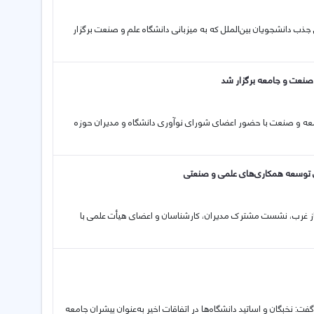
ب دانشجویان بین‌الملل که به میزبانی دانشگاه علم و صنعت برگزار
صنعت و جامعه برگزار شد
 و صنعت با حضور اعضای شورای نوآوری دانشگاه و مدیران حوزه
 توسعه همکاری‌های علمی و صنعتی
گاز غرب، نشست مشترک مدیران، کارشناسان و اعضای هیأت علمی با
: نخبگان و اساتید دانشگاه‌ها در اتفاقات اخیر به‌عنوان پیشران جامعه