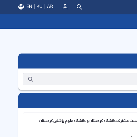
EN
KU
AR
ورود
نشست مشترک دانشگاه کردستان و دانشگاه علوم پزشکی کردستان