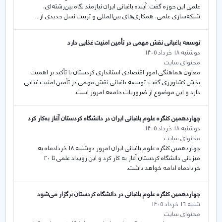
علمی این حوزه گفت: آینده باغبانی ایران نیازمند نگاه بین‌رشته‌ای،
شبکه‌سازی علمی، همکاری‌های بین‌المللی و تربیت نسل جدیدی از...
توسعه باغبانی نقش مهمی در تأمین امنیت غذایی دارد
دوشنبه 18 خرداد 1405
محتوای سایت
معاون هماهنگی امور اقتصادی استانداری کردستان با تأکید بر اهمیت
بخش کشاورزی گفت: توسعه باغبانی نقش مهمی در تأمین امنیت غذایی
دارد و این موضوع از ضروریات جامعه امروز است.
چهاردهمین کنگره علوم باغبانی ایران در دانشگاه کردستان آغاز بەکار کرد
دوشنبه 18 خرداد 1405
محتوای سایت
چهاردهمین کنگره علوم باغبانی ایران امروز دوشنبه ۱۸ خردادماه به
میزبانی دانشگاه کردستان آغاز به کار کرد و این رویداد علمی تا ۲۰
خردادماه ادامه خواهد داشت.
چهاردهمین کنگره علوم باغبانی در دانشگاه کردستان برگزار می‌شود
شنبه 16 خرداد 1405
محتوای سایت