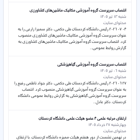
انتصاب سرپرست گروه آموزشی مکانیک ماشین‌های کشاورزی
شنبه 13 تیر 1405
محتوای سایت
04 07 2026 رئیس دانشگاه کردستان طی حکمی، دکتر سمیرا زارعی را به
عنوان سرپرست گروه آموزشی مکانیک ماشین‌های کشاورزی منصوب
کرد. انتصاب سرپرست گروه آموزشی مکانیک ماشین‌های کشاورزی به
گزارش روابط عمومی...
انتصاب سرپرست گروه آموزشی گیاهپزشكی
شنبه 06 تیر 1405
محتوای سایت
27 06 2026 رئیس دانشگاه کردستان طی حکمی، دکتر جواد ناظمی رفیع را
به عنوان سرپرست گروه آموزشی گیاهپزشكی منصوب کرد. انتصاب
سرپرست گروه آموزشی گیاهپزشكی به گزارش روابط عمومی دانشگاه
کردستان، دکتر عادل...
ارتقای مرتبه علمی 4 عضو هیئت علمی دانشگاه کردستان
چهارشنبه 27 خرداد 1405
محتوای سایت
در نهمین نشست از دور هفتم هیئت ممیزه دانشگاه کردستان، با ارتقای