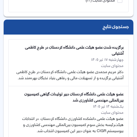
محتوای سایت
(23)
جستجوی نتایج
برگزیده شدن عضو هیئت علمی دانشگاه کردستان در طرح کاظمی
آشتیانی
چهارشنبه 17 تیر 1405
محتوای سایت
دکتر مریم محمدی عضو هیئت علمی دانشگاه کردستان در طرح کاظمی
آشتیانی برگزیده و از تسهیلات مالی و رفاهی بنیاد نخبگان بهره‌مند شد.
عضو هیئت علمی دانشگاه کردستان دبیر تولیدات گیاهی کمیسیون
بین‌المللی مهندسی کشاورزی شد
یک‌شنبه 14 تیر 1405
محتوای سایت
عضو هیئت علمی دانشکده کشاورزی دانشگاه کردستان، در انتخابات
هیئت‌رئیسه بخش سوم کمیسیون بین‌المللی مهندسی کشاورزی و
بیوسیستم CIGR به عنوان دبیر این کمیسیون انتخاب شد.