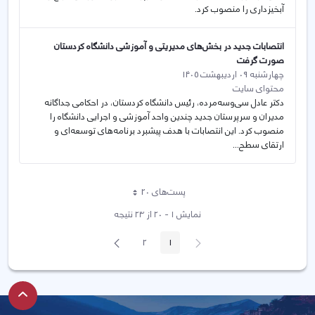
آبخیزداری را منصوب کرد.
انتصابات جدید در بخش‌های مدیریتی و آموزشی دانشگاه کردستان
صورت گرفت
چهارشنبه 09 اردیبهشت 1405
محتوای سایت
دکتر عادل سی‌وسه‌مرده، رئیس دانشگاه کردستان، در احکامی جداگانه
مدیران و سرپرستان جدید چندین واحد آموزشی و اجرایی دانشگاه را
منصوب کرد. این انتصابات با هدف پیشبرد برنامه‌های توسعه‌ای و
ارتقای سطح...
پست‌‌های 20
هر صفحه
نمایش ۱ - ۲۰ از ۲۳ نتیجه
پیغام
صفحه
2
1
صفحه
صفحه
قبلی
بعد