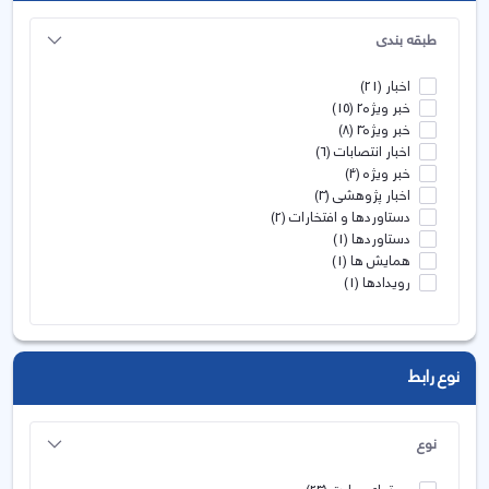
طبقه بندی
اخبار
(21)
خبر ویژه2
(15)
خبر ویژه3
(8)
اخبار انتصابات
(6)
خبر ویژه
(4)
اخبار پژوهشی
(3)
دستاوردها و افتخارات
(2)
دستاوردها
(1)
همایش ها
(1)
رویدادها
(1)
نوع رابط
نوع