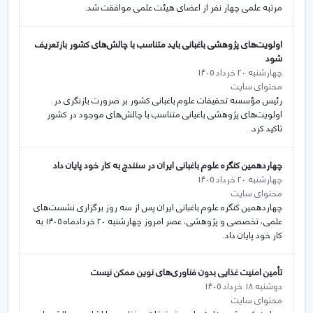
مرتبه علمی چهار نفر از اعضای هیئت علمی موافقت شد.
اولویت‌های پژوهشی باغبانی باید متناسب با چالش‌های کشور بازتعریف
شود
چهارشنبه 20 خرداد 1405
محتوای سایت
رئیس مؤسسه تحقیقات علوم باغبانی کشور بر ضرورت بازنگری در
اولویت‌های پژوهشی باغبانی متناسب با چالش‌های موجود در کشور
تاکید کرد.
چهاردهمین کنگره علوم باغبانی ایران در سنندج به کار خود پایان داد
چهارشنبه 20 خرداد 1405
محتوای سایت
چهاردهمین کنگره علوم باغبانی ایران پس از سه روز برگزاری نشست‌های
علمی، تخصصی و پژوهشی، عصر امروز چهارشنبه ۲۰ خردادماه ۱۴۰۵ به
کار خود پایان داد.
تأمین امنیت غذایی بدون فناوری‌های نوین ممکن نیست
دوشنبه 18 خرداد 1405
محتوای سایت