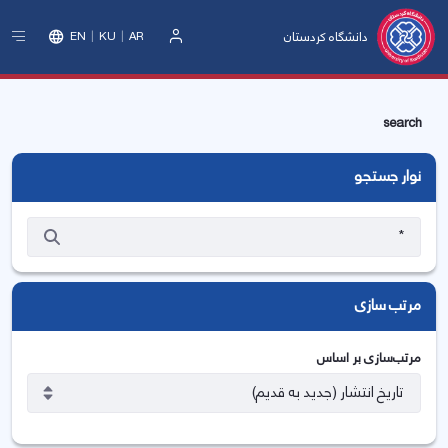
دانشگاه کردستان
EN
KU
AR
ورود
search
نوار جستجو
مرتب سازی
مرتب‌سازی بر اساس