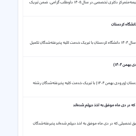
20 05 2026 اطلاعیه دانشگاه کردستان در مرحله دوم (ارزیابی تخصصی) آزمون نیمه‌متمرکز دکتری تخصصی در سال 1405 داوطلب گرامی، ضمن تبریک
24 02 2026 اطلاعیه ثبت نام پذیرفته‌شدگان نیمسال دوم (بهمن) تکمیل ظرفیت سال 1404 دانشگاه کردستان با تبریک خدمت کلیه پذیرفته‌شدگان تکمیل
من 1404)
27 01 2026 اطلاعیه ثبت نام پذیرفته‌شدگان رشته «شیمی کاربردی» دانشگاه کردستان (ورودی بهمن 1404) با تبریک خدمت کلیه پذیرفته‌شدگان رشته
 در دی ماه موفق به اخذ دیپلم شده‌اند
وابق تحصیلی که در دی ماه موفق به اخذ دیپلم شده‌اند پذیرفته‌شدگان