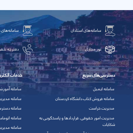
سامانه‌های استادان
سامانه‌های 
تور مجازی
دفترچه تلفن
دسترسی‌های سریع
خدمات الکتر
سامانه ایمیل
سامانه آموزش
سامانه فروش کتاب دانشگاه کردستان
سامانه مدیری
مدیریت حراست
سامانه دسترس
مدیریت امور حقوقی، قراردادها و پاسخگویی به
سامانه اتوماس
شکایات
سامانه مدیری