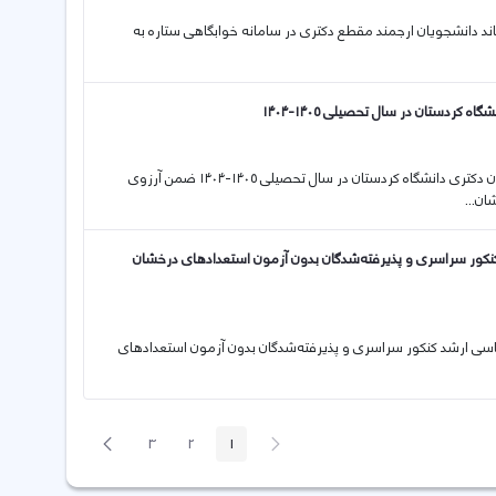
یان محترم نو ورود دکتری ۱۴۰۴ به اطلاع می رساند دانشجویان ارجمند مقطع دکتری در سامانه خوابگاهی ستاره به
ردستان در سال تحصیلی ۱۴۰۵-۱۴۰۴
16 09 2025 اعلام اسامی پذیرفته‌شدگان اصلی بدون آزمون استعدادهای درخشان دکتری دانشگاه کردستان در سال تحصیلی ۱۴۰۵-۱۴۰۴ ضمن آرزوی
ن...
نکور سراسری و پذیرفته‌شدگان بدون آزمون استعدادهای درخشان
کارشناسی ارشد کنکور سراسری و پذیرفته‌شدگان بدون آزمون استعدادهای
پیغام
صفحه
3
2
1
صفحه
صفحه
صفحه
قبلی
بعد