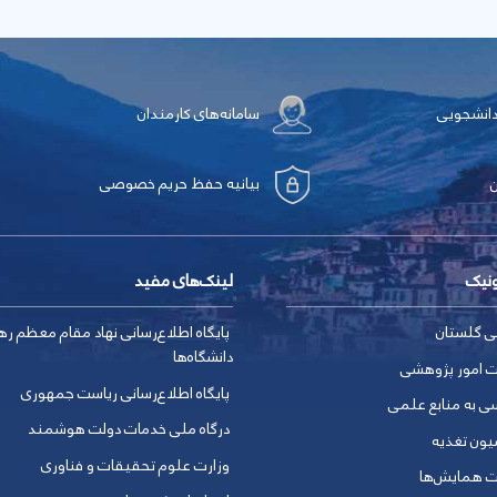
دانشجویی
سامانه‌های کارمندان
بیانیه حفظ حریم خصوصی
ونیک
لینک‌های مفید
ی گلستان
پایگاه اطلاع‌رسانی نهاد مقام معظم ره
دانشگاه‌ها
ت امور پژوهشی
پایگاه اطلاع‌رسانی ریاست جمهوری
ی به منابع علمی
درگاه ملی خدمات دولت هوشمند
یون تغذیه
وزارت علوم تحقیقات و فناوری
ت همایش‌ها