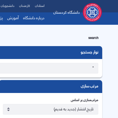
استادان
کارمندان
دانشجویان
دانشگاه کردستان
درباره دانشگاه
آموزش
پژ
search
نوار جستجو
مرتب سازی
مرتب‌سازی بر اساس