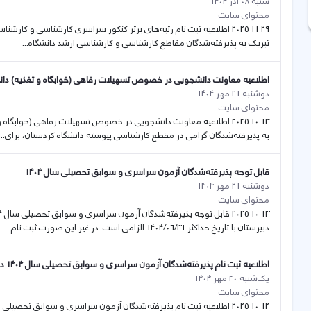
شنبه 08 آذر 1404
محتوای سایت
تبریک به پذیرفته‌شدگان مقاطع کارشناسی و کارشناسی ارشد دانشگاه...
اطلاعیه معاونت دانشجویی در خصوص تسهیلات رفاهی (خوابگاه و تغذیه) دانشجو
دوشنبه 21 مهر 1404
محتوای سایت
به پذیرفته‌شدگان گرامی در مقطع کارشناسی پیوسته دانشگاه کردستان، برای...
قابل توجه پذیرفته‌شدگان آزمون سراسری و سوابق تحصیلی سال 1404
دوشنبه 21 مهر 1404
محتوای سایت
دبیرستان با تاریخ حداکثر 1404/06/31 الزامی است. در غیر این صورت ثبت نام...
اطلاعیه ثبت نام پذیرفته‌شدگان آزمون سراسری و سوابق تحصیلی سال 1404 دانشگاه کردستان
یک‌شنبه 20 مهر 1404
محتوای سایت