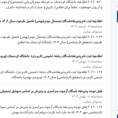
و آرزوی موفقیت، لطفاً برای اطلاع از تاریخ و مدارک لازم مصاحبه دکتری...
اطلاعیه ثبت نام پذیرفته‌شدگان نیمسال دوم (بهمن) تکمیل ظرفیت سال 1404 دانشگاه کردستان
سه‌شنبه 05 اسفند 1404
محتوای سایت
ظرفیت (مقطع کارشناسی) سال 1404 دانشگاه کردستان به اطلاع...
اطلاعیه ثبت نام پذیرفته‌شدگان رشته «شیمی کاربردی» دانشگاه کردستان (ورودی به
سه‌شنبه 07 بهمن 1404
محتوای سایت
شیمی کاربردی (مقطع کارشناسی) سال 1404 (ورودی بهمن) دانشگاه...
قابل توجه پذیرفته شدگان آزمون سراسری و پذیرش بر اساس سوابق تحصیلی که
سه‌شنبه 07 بهمن 1404
محتوای سایت
27 01 2026 قابل توجه پذیرفته شدگان آزمون سراسری و پذیرش بر اساس س
کارشناسی مهر 1404 که به علت اخذ نکردن دیپلم ثبت نام آنان به بهمن...