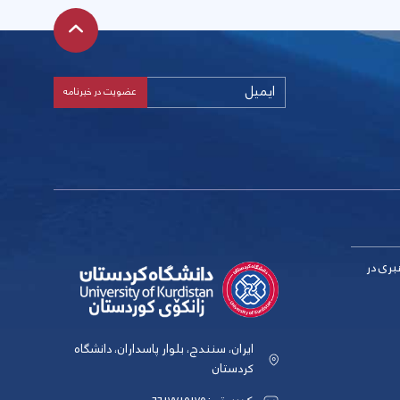
بری در
ایران، سنندج، بلوار پاسداران، دانشگاه
کردستان