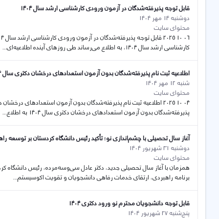
قابل توجه پذیرفته‌شدگان در آزمون ورودی کارشناسی ارشد سال ۱۴۰۴
دوشنبه 14 مهر 1404
محتوای سایت
کارشناسی ارشد سال ۱۴۰۴، به اطلاع می‌رساند طی روزهای آینده اطلاعیه‌ای...
اطلاعیه ثبت نام پذیرفته‌شدگان بدون آزمون استعدادهای درخشان دکتری سال 1404 در دانشگاه کردستان
شنبه 12 مهر 1404
محتوای سایت
پذیرفته‌شدگان بدون آزمون استعدادهای درخشان دکتری سال 1404 به اطلاع...
آغاز سال تحصیلی با چشم‌اندازی نو؛ تأکید رئیس دانشگاه کردستان بر توسعه را
دوشنبه 31 شهریور 1404
محتوای سایت
همزمان با آغاز سال تحصیلی جدید، دکتر عادل سی‌وسه‌مرده، رئیس دانشگاه کرد
برنامه راهبردی، ارتقای خدمات رفاهی دانشجویان و تقویت اکوسیستم...
قابل توجه دانشجویان محترم نو ورود دکتری ۱۴۰۴
پنج‌شنبه 27 شهریور 1404