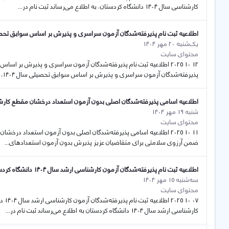
کارشناسی سال 1404 دانشگاه کردستان، به اطلاع می‌رساند ثبت نام در...
اطلاعیه ثبت نام پذیرفته‌شدگان آزمون سراسری و پذیرش بر اساس سوابق تحصیلی
یک‌شنبه 20 مهر 1404
محتوای سایت
پذیرفته‌شدگان آزمون سراسری و پذیرش بر اساس سوابق تحصیلی سال ١٤٠٤، به...
اطلاعیه اسامی پذیرفته‌شدگان اصلی بدون آزمون استعداد درخشان مقطع کارشناسی 
شنبه 19 مهر 1404
محتوای سایت
ضمن آرزوی سلامتی برای متقاضیان عزیز پذیرش بدون آزمون استعدادهای...
اطلاعیه ثبت نام پذیرفته‌شدگان آزمون کارشناسی ارشد سال 1404 دانشگاه کردستان
سه‌شنبه 15 مهر 1404
محتوای سایت
07 0
کارشناسی ارشد سال 1404 دانشگاه کردستان به اطلاع می‌رساند ثبت نام در...