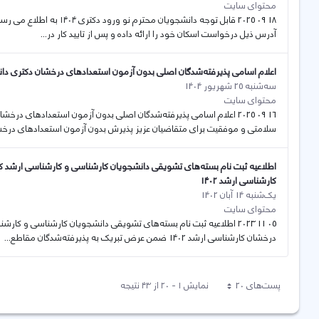
محتوای سایت
18 09 2025 قابل توجه دانشجو
آدرس ذیل درخواست اسکان خود را ارائه داده و پس از تایید کار در...
اعلام اسامی پذیرفته‌شدگان اصلی بدون آزمون استعدادهای درخشان دکتری دانشگاه ک
سه‌شنبه 25 شهریور 1404
محتوای سایت
سلامتی و موفقیت برای متقاضیان عزیز پذیرش بدون آزمون استعدادهای درخشا
اطلاعیه ثبت نام بسته‌های تشویقی دانشجویان کارشناسی و کارشناسی ارشد ک
کارشناسی ارشد 1402
یک‌شنبه 14 آبان 1402
محتوای سایت
05 11 2023 اطلاعیه ثبت نام بسته‌های تشویقی دانشجویان کارشناسی و 
درخشان کارشناسی ارشد 1402 ضمن عرض تبریک به پذیرفته‌شدگان مقاطع...
پست‌‌های 20
نمایش ۱ - ۲۰ از ۴۳ نتیجه
هر صفحه