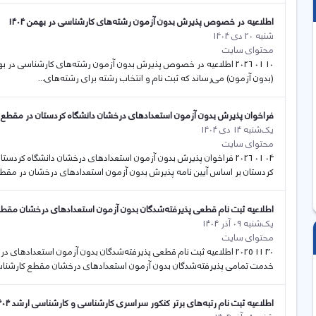
اطلاعیه در خصوص پذیرش بدون آزمون رشته‌های کارشناسی در بهمن 1404
شنبه 20 دی 1404
محتوای سایت
(بدون آزمون) می‌رساند که ثبت نام و انتخاب رشته برای رشته‌های...
فراخوان پذیرش بدون آزمون استعدادهای درخشان دانشگاه کردستان در مقطع کارشنا
یک‌شنبه 14 دی 1404
محتوای سایت
کردستان بر اساس آیین نامه پذیرش بدون آزمون استعدادهای درخشان در مقطع.
اطلاعیه ثبت نام قطعی پذیرفته‌شدگان بدون آزمون استعدادهای درخشان مقطع کارشناسی ارشد 
یک‌شنبه 09 آذر 1404
محتوای سایت
خدمت تمامی پذیرفته‌شدگان بدون آزمون استعدادهای درخشان مقطع کارشناس
اطلاعیه ثبت نام رتبه‌های برتر کنکور سراسری کارشناسی و کارشناسی ارشد 1404 برای بسته‌های تشوریقی-حمایتی دانشگاه