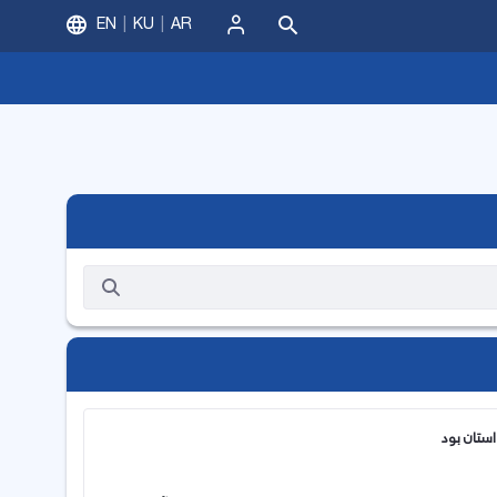
EN
KU
AR
ورود
استان بود