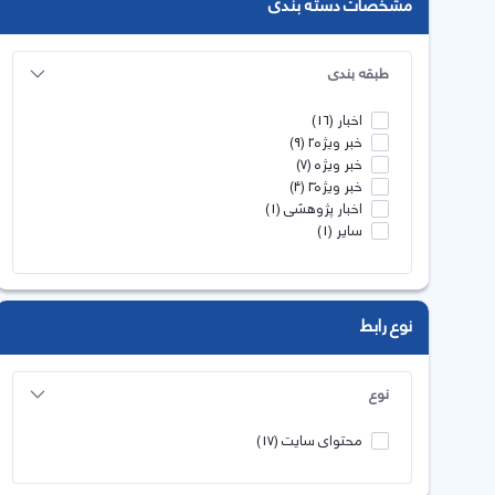
مشخصات دسته بندی
طبقه بندی
اخبار
(16)
خبر ویژه2
(9)
خبر ویژه
(7)
خبر ویژه3
(4)
اخبار پژوهشی
(1)
سایر
(1)
نوع رابط
نوع
محتوای سایت
(17)