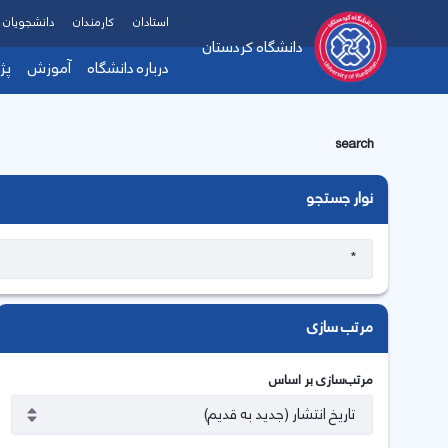
استادان
کارمندان
دانشجویان
دانشگاه کردستان
درباره دانشگاه
آموزش
پژ
search
نوار جستجو
مرتب سازی
مرتب‌سازی بر اساس