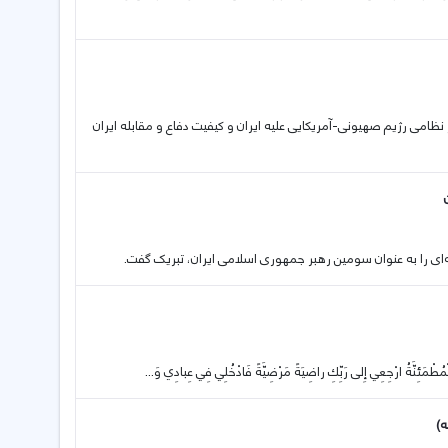
تجاوز نظامی رژیم صهیونی-آمریکایی علیه ایران و کیفیت دفاع و مقابله ایران
ه‌ای را به عنوان سومین رهبر جمهوری اسلامی ایران، تبریک گفت.
ه)