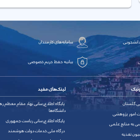
دانشجویی
سامانه‌های کارمندان
بیانیه حفظ حریم خصوصی
ونیک
لینک‌های مفید
ی گلستان
پایگاه اطلاع‌رسانی نهاد مقام معظم ره
دانشگاه‌ها
ت امور پژوهشی
پایگاه اطلاع‌رسانی ریاست جمهوری
ی به منابع علمی
درگاه ملی خدمات دولت هوشمند
یون تغذیه