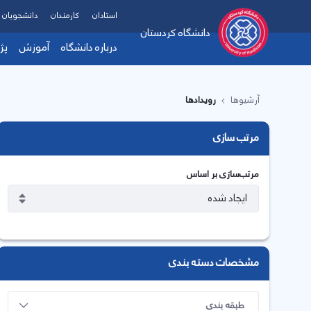
استادان
کارمندان
دانشجویان
دانشگاه کردستان
درباره دانشگاه
آموزش
پژ
آرشیوها
رویدادها
مرتب سازی
مرتب‌سازی بر اساس
مشخصات دسته بندی
طبقه بندی