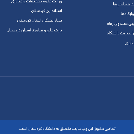
وزارت علوم تحقیقات و فناوری
ت همایش‌ها
استانداری کردستان
ابگاه‌ها
بنیاد نخبگان استان کردستان
ویی صندوق رفاه
پارک علم و فناوری استان کردستان
 اینترنت دانشگاه
ابری
تمامی حقوق این وب‌سایت متعلق به دانشگاه کردستان است.