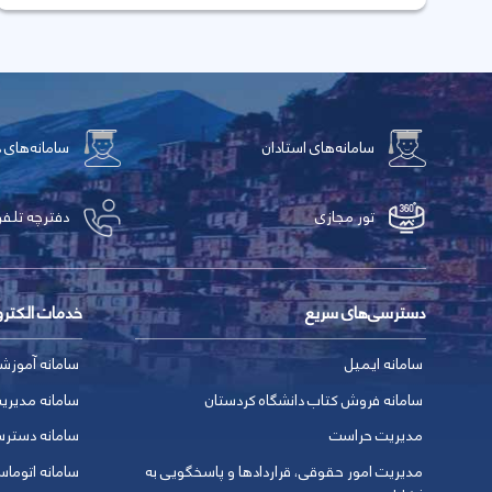
سامانه‌های استادان
سامانه‌های 
تور مجازی
دفترچه تلفن
دسترسی‌های سریع
خدمات الکتر
سامانه ایمیل
سامانه آموزش
سامانه فروش کتاب دانشگاه کردستان
سامانه مدیری
مدیریت حراست
سامانه دسترس
مدیریت امور حقوقی، قراردادها و پاسخگویی به
سامانه اتوماس