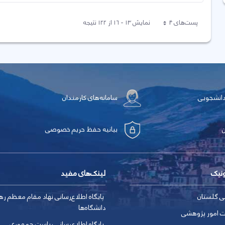
پست‌‌های 4
نمایش ۱۳ - ۱۶ از ۱۲۲ نتیجه
هر صفحه
دانشجویی
سامانه‌های کارمندان
بیانیه حفظ حریم خصوصی
ونیک
لینک‌های مفید
ی گلستان
پایگاه اطلاع‌رسانی نهاد مقام معظم ره
دانشگاه‌ها
ت امور پژوهشی
پایگاه اطلاع‌رسانی ریاست جمهوری