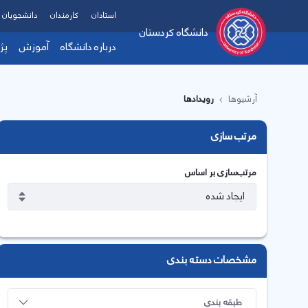
استادان
کارمندان
دانشجویان
دانشگاه کردستان
درباره دانشگاه
آموزش
پژ
آرشیوها
رویدادها
مرتب سازی
مرتب‌سازی بر اساس
مشخصات دسته بندی
طبقه بندی