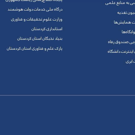
ی به منابع علمی
درگاه ملی خدمات دولت هوشمند
یون تغذیه
وزارت علوم تحقیقات و فناوری
ت همایش‌ها
استانداری کردستان
ابگاه‌ها
بنیاد نخبگان استان کردستان
ویی صندوق رفاه
پارک علم و فناوری استان کردستان
 اینترنت دانشگاه
ابری