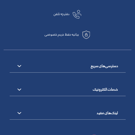
دفترچه تلفن
بیانیه حفظ حریم خصوصی
دسترسی‌های سریع
خدمات الکترونیک
لینک‌های مفید