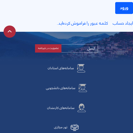
ورود
جاد حساب
کلمه عبور را فراموش کرده‌اید.
سامانه‌های استادان
سامانه‌های دانشجویی
سامانه‌های کارمندان
تور مجازی